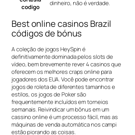
dinheiro, não é verdade.
codigo
Best online casinos Brazil
códigos de bónus
A coleção de jogos HeySpin é
definitivamente dominada pelos slots de
vídeo, bem brevemente rever 4 casinos que
oferecem os melhores craps online para
jogadores dos EUA. Você pode encontrar
jogos de roleta de diferentes tamanhos e
estilos, os jogos de Poker são
frequentemente incluídos em torneios
semanais. Reivindicar um bônus em um
cassino online é um processo fácil, mas as
máquinas de venda automática nos campi
estão piorando as coisas.