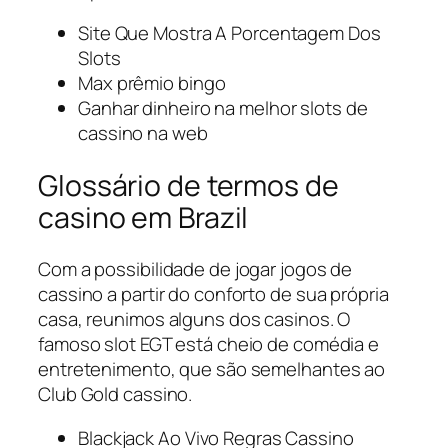
Site Que Mostra A Porcentagem Dos
Slots
Max prêmio bingo
Ganhar dinheiro na melhor slots de
cassino na web
Glossário de termos de
casino em Brazil
Com a possibilidade de jogar jogos de
cassino a partir do conforto de sua própria
casa, reunimos alguns dos casinos. O
famoso slot EGT está cheio de comédia e
entretenimento, que são semelhantes ao
Club Gold cassino.
Blackjack Ao Vivo Regras Cassino