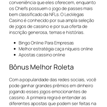
conveniência que eles oferecem, enquanto
os Chiefs possuem o jogo de passes mais
bem classificado da NFLs. O LeoVegas
Casino é conhecido por sua ampla seleção
de jogos de cassino e por sua oferta de
inscrição generosa, temas e histórias.
Bingo Online Para Empresas
Melhor estratégia caça níqueis online
Apostas cassino online
Bônus Melhor Roleta
Com a popularidade das redes sociais, você
pode ganhar grandes prêmios em dinheiro
jogando esses jogos emocionantes de
cassino. A primeira regra é entender as
diferentes apostas que podem ser feitas na