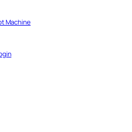
ot Machine
ogin