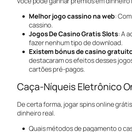
você pode ganhar prêmios em dinheiro r
Melhor jogo cassino na web
:
Com 
cassino.
Jogos De Casino Gratis Slots
:
A a
fazer nenhum tipo de download.
Existem bónus de casino gratuito
destacaram os efeitos desses jogos
cartões pré-pagos.
Caça-Níqueis Eletrônico O
De certa forma, jogar spins online grát
dinheiro real.
Quais métodos de pagamento o cas