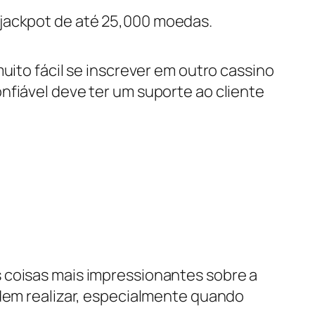
jackpot de até 25,000 moedas.
uito fácil se inscrever em outro cassino
nfiável deve ter um suporte ao cliente
 coisas mais impressionantes sobre a
odem realizar, especialmente quando