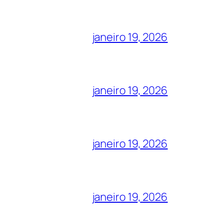
janeiro 19, 2026
janeiro 19, 2026
janeiro 19, 2026
janeiro 19, 2026