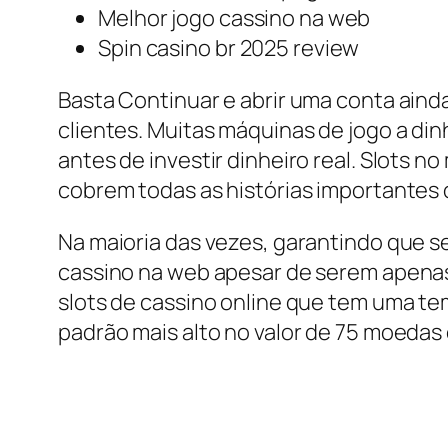
Melhor jogo cassino na web
Spin casino br 2025 review
Basta Continuar e abrir uma conta aind
clientes. Muitas máquinas de jogo a di
antes de investir dinheiro real. Slots n
cobrem todas as histórias importantes
Na maioria das vezes, garantindo que 
cassino na web apesar de serem apenas 
slots de cassino online que tem uma te
padrão mais alto no valor de 75 moedas 