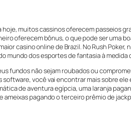
a hoje, muitos cassinos oferecem passeios gra
nheiro oferecem bônus, o que pode ser uma b
o maior casino online de Brazil. No Rush Poker,
 do mundo dos esportes de fantasia à medida
seus fundos não sejam roubados ou compromet
software, você vai encontrar mais sobre ele e
mática de aventura egípcia, uma laranja paga
e ameixas pagando o terceiro prêmio de jackp