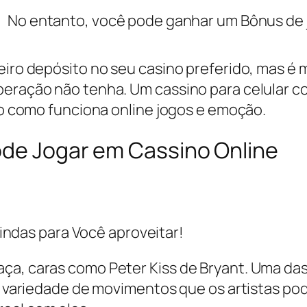
No entanto, você pode ganhar um Bônus de 
eiro depósito no seu casino preferido, mas é m
peração não tenha. Um cassino para celular co
iro como funciona online jogos e emoção.
ode Jogar em Cassino Online
indas para Você aproveitar!
ça, caras como Peter Kiss de Bryant. Uma das
é a variedade de movimentos que os artistas p