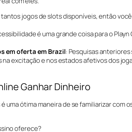
eal com eles.
tantos jogos de slots disponíveis, então você 
cessibilidade é uma grande coisa para o Playn
s em oferta em Brazil
:
Pesquisas anteriores 
 na excitação e nos estados afetivos dos jo
nline Ganhar Dinheiro
is é uma ótima maneira de se familiarizar com 
sino oferece?