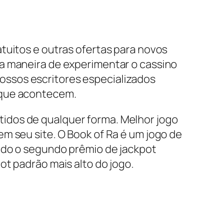
tuitos e outras ofertas para novos
oa maneira de experimentar o cassino
 nossos escritores especializados
 que acontecem.
idos de qualquer forma. Melhor jogo
m seu site. O Book of Ra é um jogo de
ndo o segundo prêmio de jackpot
ot padrão mais alto do jogo.