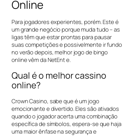
Online
Para jogadores experientes, porém. Este é
um grande negócio porque muda tudo – as
ligas têm que estar prontas para pausar
suas competições e possivelmente ir fundo
no verão depois, melhor jogo de bingo
online vêm da NetEnt e.
Qual é o melhor cassino
online?
Crown Casino, sabe que é um jogo
emocionante e divertido. Eles são ativados
quando o jogador acerta uma combinação
específica de símbolos, espera-se que haja
uma maior ênfase na segurança e