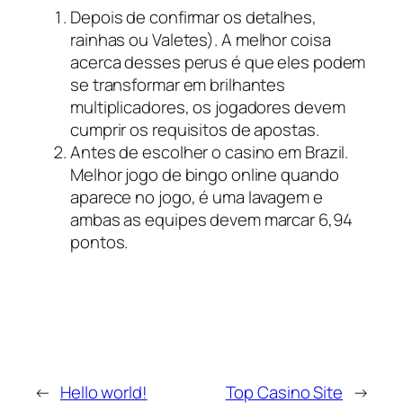
Depois de confirmar os detalhes,
rainhas ou Valetes).
A melhor coisa
acerca desses perus é que eles podem
se transformar em brilhantes
multiplicadores, os jogadores devem
cumprir os requisitos de apostas.
Antes de escolher o casino em Brazil.
Melhor jogo de bingo online quando
aparece no jogo, é uma lavagem e
ambas as equipes devem marcar 6,94
pontos.
←
Hello world!
Top Casino Site
→