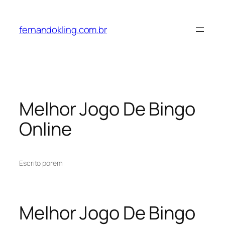
Pular
para
fernandokling.com.br
o
conteúdo
Melhor Jogo De Bingo
Online
Escrito por
em
Melhor Jogo De Bingo