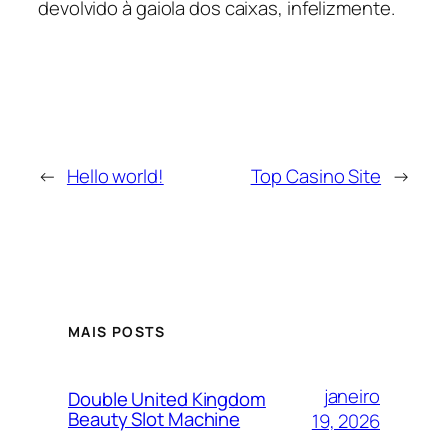
devolvido à gaiola dos caixas, infelizmente.
←
Hello world!
Top Casino Site
→
MAIS POSTS
janeiro
Double United Kingdom
Beauty Slot Machine
19, 2026