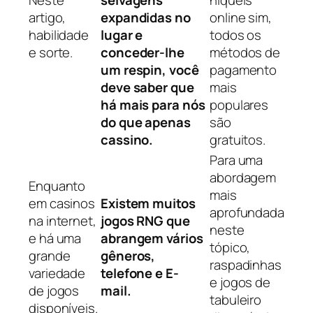
Neste
selvagens
níqueis
artigo,
expandidas no
online sim,
habilidade
lugar e
todos os
e sorte.
conceder-lhe
métodos de
um respin, você
pagamento
deve saber que
mais
há mais para nós
populares
do que apenas
são
cassino.
gratuitos.
Para uma
abordagem
Enquanto
mais
em casinos
Existem muitos
aprofundada
na internet,
jogos RNG que
neste
e há uma
abrangem vários
tópico,
grande
gêneros,
raspadinhas
variedade
telefone e E-
e jogos de
de jogos
mail.
tabuleiro
disponíveis.