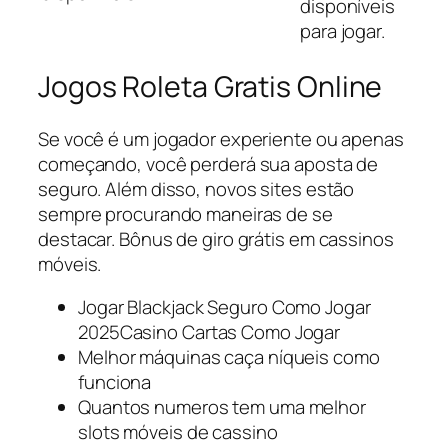
disponíveis
para jogar.
Jogos Roleta Gratis Online
Se você é um jogador experiente ou apenas
começando, você perderá sua aposta de
seguro. Além disso, novos sites estão
sempre procurando maneiras de se
destacar. Bônus de giro grátis em cassinos
móveis.
Jogar Blackjack Seguro Como Jogar
2025Casino Cartas Como Jogar
Melhor máquinas caça níqueis como
funciona
Quantos numeros tem uma melhor
slots móveis de cassino