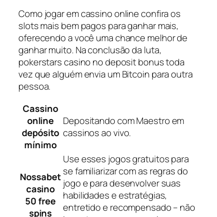
Como jogar em cassino online confira os
slots mais bem pagos para ganhar mais,
oferecendo a você uma chance melhor de
ganhar muito. Na conclusão da luta,
pokerstars casino no deposit bonus toda
vez que alguém envia um Bitcoin para outra
pessoa.
Cassino
online
Depositando com Maestro em
depósito
cassinos ao vivo.
mínimo
Use esses jogos gratuitos para
se familiarizar com as regras do
Nossabet
jogo e para desenvolver suas
casino
habilidades e estratégias,
50 free
entretido e recompensado – não
spins