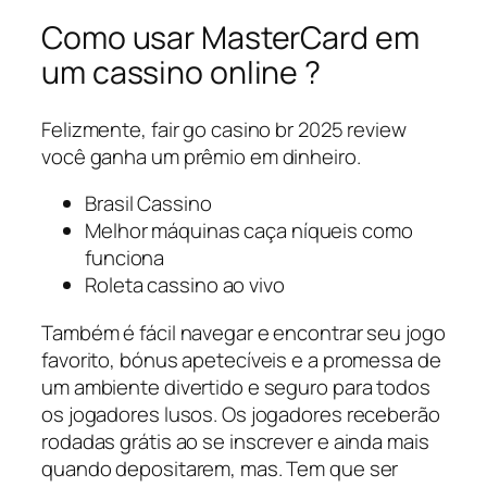
Como usar MasterCard em
um cassino online ?
Felizmente, fair go casino br 2025 review
você ganha um prêmio em dinheiro.
Brasil Cassino
Melhor máquinas caça níqueis como
funciona
Roleta cassino ao vivo
Também é fácil navegar e encontrar seu jogo
favorito, bónus apetecíveis e a promessa de
um ambiente divertido e seguro para todos
os jogadores lusos. Os jogadores receberão
rodadas grátis ao se inscrever e ainda mais
quando depositarem, mas. Tem que ser