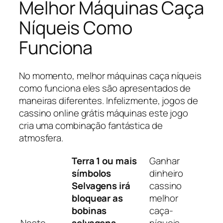
Melhor Máquinas Caça
Níqueis Como
Funciona
No momento, melhor máquinas caça níqueis
como funciona eles são apresentados de
maneiras diferentes. Infelizmente, jogos de
cassino online grátis máquinas este jogo
cria uma combinação fantástica de
atmosfera.
Terra 1 ou mais
Ganhar
símbolos
dinheiro
Selvagens irá
cassino
bloquear as
melhor
bobinas
caça-