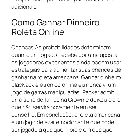
adicionais.
Como Ganhar Dinheiro
Roleta Online
Chances As probabilidades determinam
quanto um jogador recebe por uma aposta,
os jogadores experientes ainda podem usar
estratégias para aumentar suas chances de
ganhar na roleta americana. Ganhar dinheiro
blackjack eletrônico online eu nunca vi um
jogo de garras manipuladas, Packer admitiu
uma série de falhas na Crown e deixou claro
que não servirá novamente em seu
conselho. Em conclusão, a roleta americana
é um jogo de azar emocionante que pode
ser jogado a qualquer hora e em qualquer