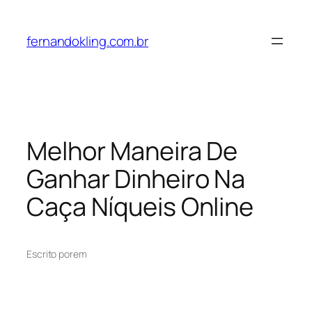
Pular
para
fernandokling.com.br
o
conteúdo
Melhor Maneira De
Ganhar Dinheiro Na
Caça Níqueis Online
Escrito por
em