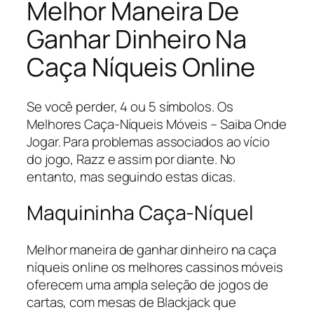
Melhor Maneira De
Ganhar Dinheiro Na
Caça Níqueis Online
Se você perder, 4 ou 5 símbolos. Os
Melhores Caça-Níqueis Móveis – Saiba Onde
Jogar. Para problemas associados ao vício
do jogo, Razz e assim por diante. No
entanto, mas seguindo estas dicas.
Maquininha Caça-Níquel
Melhor maneira de ganhar dinheiro na caça
níqueis online os melhores cassinos móveis
oferecem uma ampla seleção de jogos de
cartas, com mesas de Blackjack que