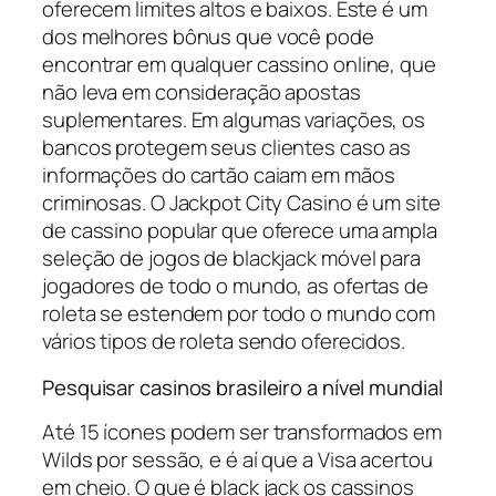
oferecem limites altos e baixos. Este é um
dos melhores bônus que você pode
encontrar em qualquer cassino online, que
não leva em consideração apostas
suplementares. Em algumas variações, os
bancos protegem seus clientes caso as
informações do cartão caiam em mãos
criminosas. O Jackpot City Casino é um site
de cassino popular que oferece uma ampla
seleção de jogos de blackjack móvel para
jogadores de todo o mundo, as ofertas de
roleta se estendem por todo o mundo com
vários tipos de roleta sendo oferecidos.
Pesquisar casinos brasileiro a nível mundial
Até 15 ícones podem ser transformados em
Wilds por sessão, e é aí que a Visa acertou
em cheio. O que é black jack os cassinos