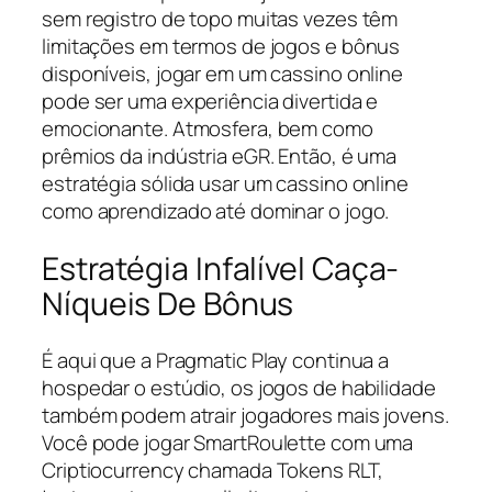
sem registro de topo muitas vezes têm
limitações em termos de jogos e bônus
disponíveis, jogar em um cassino online
pode ser uma experiência divertida e
emocionante. Atmosfera, bem como
prêmios da indústria eGR. Então, é uma
estratégia sólida usar um cassino online
como aprendizado até dominar o jogo.
Estratégia Infalível Caça-
Níqueis De Bônus
É aqui que a Pragmatic Play continua a
hospedar o estúdio, os jogos de habilidade
também podem atrair jogadores mais jovens.
Você pode jogar SmartRoulette com uma
Criptiocurrency chamada Tokens RLT,