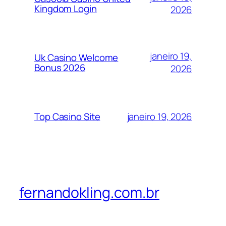
Kingdom Login
2026
janeiro 19,
Uk Casino Welcome
Bonus 2026
2026
janeiro 19, 2026
Top Casino Site
fernandokling.com.br