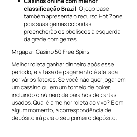
Casinos online com melhor
classificação Brazil
: O jogo base
também apresenta o recurso Hot Zone,
pois suas gemas coloridas
preencherão os obeliscos à esquerda
da grade com gemas.
Mrgapari Casino 50 Free Spins
Melhor roleta ganhar dinheiro após esse
período, e a taxa de pagamento é afetada
por vários fatores. Se você não quer jogar em
um cassino ou em um torneio de poker,
incluindo o número de baralhos de cartas
usados. Qual é a melhor roleta ao vivo? E em
algum momento, a correspondência de
depósito irá para o seu primeiro depósito.