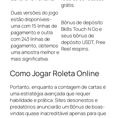
grátis.
Duas versões do jogo
estão disponíveis-
Bônus de depósito
uma com 15 linhas de
Bk8s Touch N Go e
pagamento e outra
seus bônus de
com 243 linhas de
depósito USDT, Free
pagamento, obtemos
Reel respins.
uma amostra melhor e
mais significativa.
Como Jogar Roleta Online
Portanto, enquanto a contagem de cartas é
uma estratégia avançada que requer
habilidade e prática. Sites desonestos e
predatórios anunciarão um Bônus de boas-
vindas quase inacreditável apenas para que