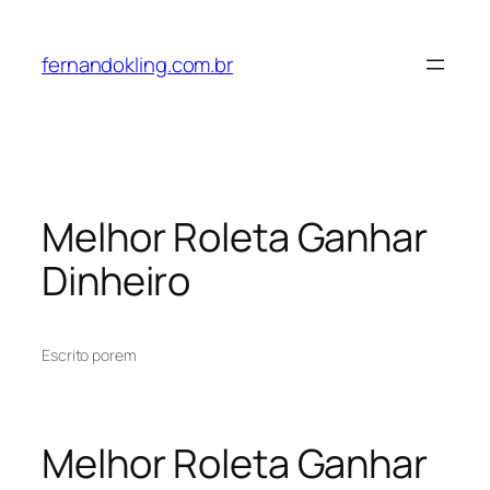
Pular
para
fernandokling.com.br
o
conteúdo
Melhor Roleta Ganhar
Dinheiro
Escrito por
em
Melhor Roleta Ganhar