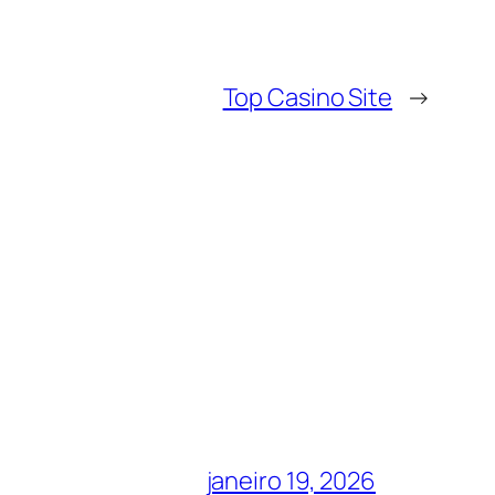
Top Casino Site
→
janeiro 19, 2026