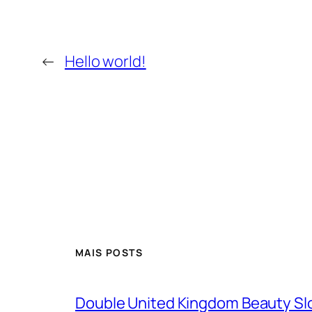
←
Hello world!
MAIS POSTS
Double United Kingdom Beauty Sl