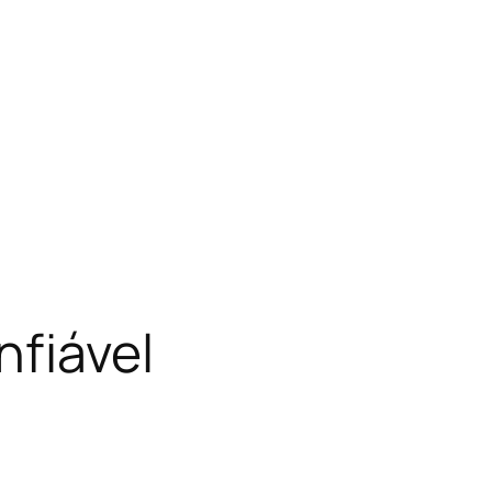
nfiável