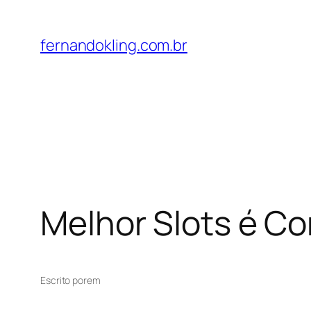
Pular
para
fernandokling.com.br
o
conteúdo
Melhor Slots é Co
Escrito por
em