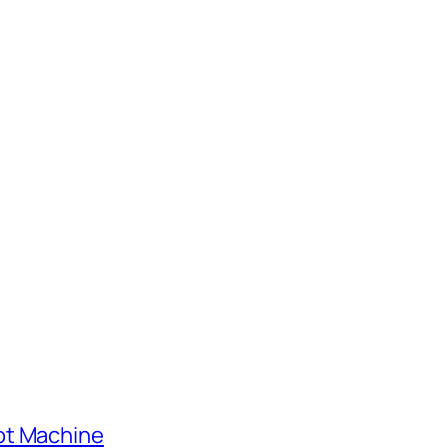
ot Machine