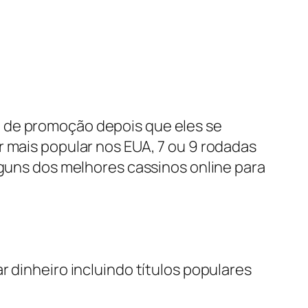
a de promoção depois que eles se
r mais popular nos EUA, 7 ou 9 rodadas
lguns dos melhores cassinos online para
r dinheiro incluindo títulos populares