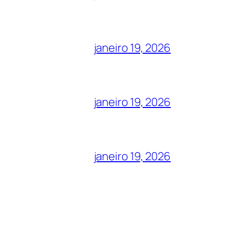
janeiro 19, 2026
janeiro 19, 2026
janeiro 19, 2026