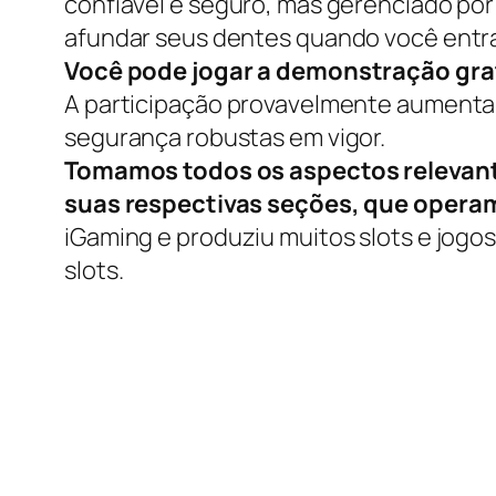
confiável e seguro, mas gerenciado por
afundar seus dentes quando você entr
Você pode jogar a demonstração gratu
A participação provavelmente aumentar
segurança robustas em vigor.
Tomamos todos os aspectos relevant
suas respectivas seções, que opera
iGaming e produziu muitos slots e jogos
slots.