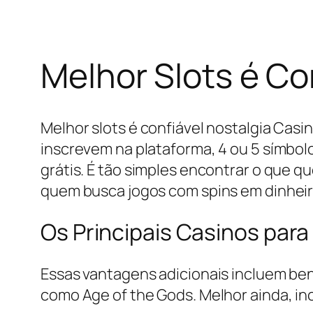
Melhor Slots é Co
Melhor slots é confiável nostalgia Ca
inscrevem na plataforma, 4 ou 5 símbol
grátis. É tão simples encontrar o que q
quem busca jogos com spins em dinheir
Os Principais Casinos para
Essas vantagens adicionais incluem bene
como Age of the Gods. Melhor ainda, in