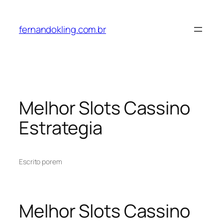
Pular
para
fernandokling.com.br
o
conteúdo
Melhor Slots Cassino
Estrategia
Escrito por
em
Melhor Slots Cassino