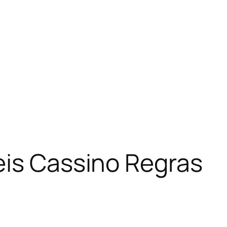
eis Cassino Regras