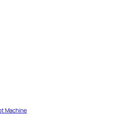
ot Machine