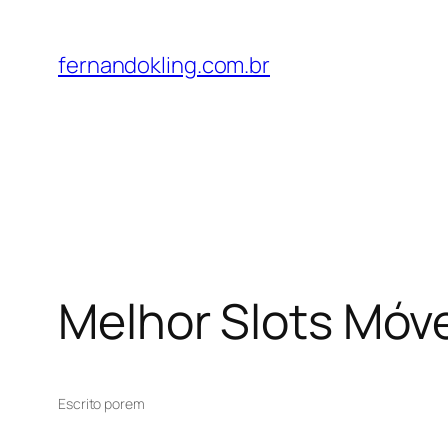
Pular
para
fernandokling.com.br
o
conteúdo
Melhor Slots Móv
Escrito por
em