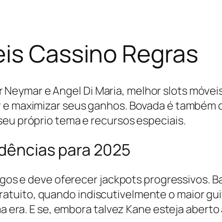
eis Cassino Regras
eymar e Angel Di Maria, melhor slots móveis
 e maximizar seus ganhos. Bovada é também o 
seu próprio tema e recursos especiais.
ndências para 2025
ogos e deve oferecer jackpots progressivos. Ba
tuito, quando indiscutivelmente o maior guit
ma era. E se, embora talvez Kane esteja aberto