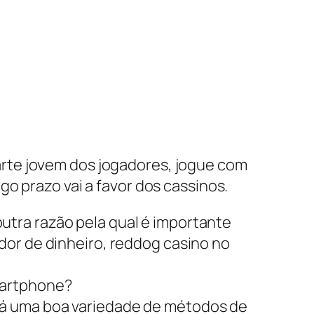
rte jovem dos jogadores, jogue com
o prazo vai a favor dos cassinos.
outra razão pela qual é importante
dor de dinheiro, reddog casino no
smartphone?
, há uma boa variedade de métodos de