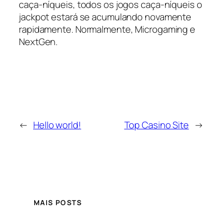
caça-níqueis, todos os jogos caça-níqueis o
jackpot estará se acumulando novamente
rapidamente. Normalmente, Microgaming e
NextGen.
←
Hello world!
Top Casino Site
→
MAIS POSTS