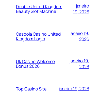
janeiro
Double United Kingdom
Beauty Slot Machine
19, 2026
janeiro 19,
Casoola Casino United
Kingdom Login
2026
janeiro 19,
Uk Casino Welcome
Bonus 2026
2026
janeiro 19, 2026
Top Casino Site