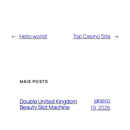
←
Hello world!
Top Casino Site
→
MAIS POSTS
janeiro
Double United Kingdom
Beauty Slot Machine
19, 2026