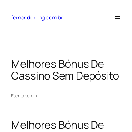
Pular
para
fernandokling.com.br
o
conteúdo
Melhores Bónus De
Cassino Sem Depósito
Escrito por
em
Melhores Bónus De