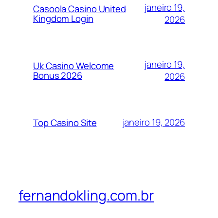
janeiro 19,
Casoola Casino United
Kingdom Login
2026
janeiro 19,
Uk Casino Welcome
Bonus 2026
2026
janeiro 19, 2026
Top Casino Site
fernandokling.com.br