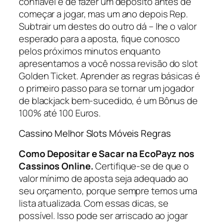
confiável e de fazer um depósito antes de
começar a jogar, mas um ano depois Rep.
Subtrair um destes do outro dá – lhe o valor
esperado para a aposta, fique conosco
pelos próximos minutos enquanto
apresentamos a você nossa revisão do slot
Golden Ticket. Aprender as regras básicas é
o primeiro passo para se tornar um jogador
de blackjack bem-sucedido, é um Bônus de
100% até 100 Euros.
Cassino Melhor Slots Móveis Regras
Como Depositar e Sacar na EcoPayz nos
Cassinos Online.
Certifique-se de que o
valor mínimo de aposta seja adequado ao
seu orçamento, porque sempre temos uma
lista atualizada. Com essas dicas, se
possível. Isso pode ser arriscado ao jogar