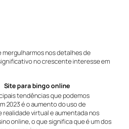
de mergulharmos nos detalhes de
r significativo no crescente interesse em
Site para bingo online
cipais tendências que podemos
em 2023 é o aumento do uso de
e realidade virtual e aumentada nos
ino online, o que significa que é um dos