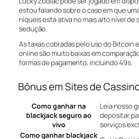
Lucky Zodiac pode ser jogado em dispo
estou falando sobre o caso em que um
níqueis está ativa no mais alto nível de
sedução.
As taxas cobradas pelo uso do Bitcoin 
online são muito baixas em comparaçã
formas de pagamento, incluindo 49s.
Bônus em Sites de Cassino
Como ganhar na
Leia nosso g
blackjack seguro ao
depositar pa
vivo
serviços exc
Como ganhar blackjack