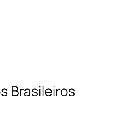
 Brasileiros