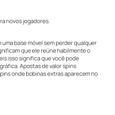
ra novos jogadores.
em uma base móvel sem perder qualquer
ignificam que ele reúne habilmente o
is isso significa que você pode
gráfica. Apostas de valor spins
espins onde bobinas extras aparecem no