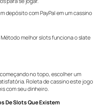
os para se jogar.
m depósito com PayPal em um cassino
 Método melhor slots funciona o slate
tá começando no topo, escolher um
tisfatória. Roleta de cassino este jogo
is com seu dinheiro.
os De Slots Que Existem