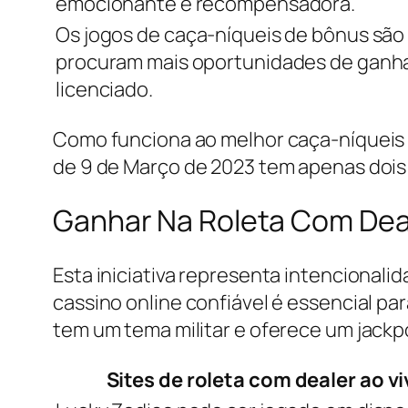
emocionante e recompensadora.
Os jogos de caça-níqueis de bônus são 
procuram mais oportunidades de ganhar
licenciado.
Como funciona ao melhor caça-níqueis d
de 9 de Março de 2023 tem apenas dois 
Ganhar Na Roleta Com Deal
Esta iniciativa representa intencional
cassino online confiável é essencial par
tem um tema militar e oferece um jackp
Sites de roleta com dealer ao v