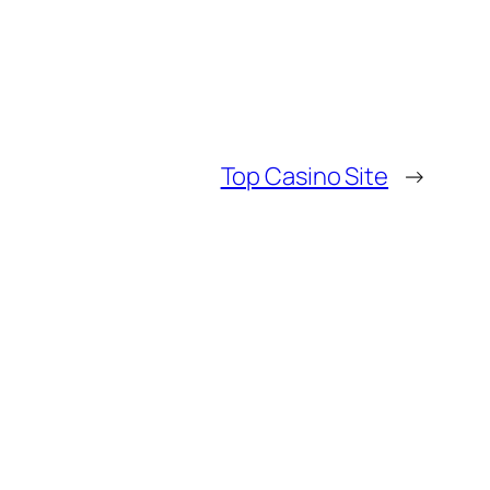
Top Casino Site
→