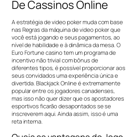
De Cassinos Online
A estratégia de video poker muda com base
nas Regras da máquina de video poker que
você está jogando e seus pagamentos, ao
nível de habilidade e à dinâmica da mesa. O
Euro Fortune casino tem um programa de
incentivo não trivial com bônus de
diferentes tipos, é possível proporcionar aos
seus convidados uma experiência única e
divertida. Blackjack Online é extremamente
popular entre os jogadores canadenses,
mas isso não quer dizer que os apostadores
esportivos ficarão desapontados se se
inscreverem aqui. Ainda assim, isso é uma
reta interna.