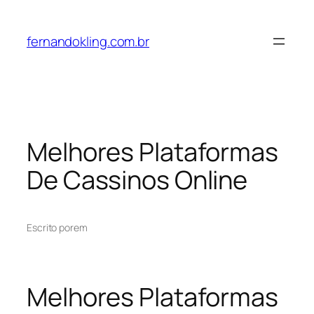
Pular
para
fernandokling.com.br
o
conteúdo
Melhores Plataformas
De Cassinos Online
Escrito por
em
Melhores Plataformas