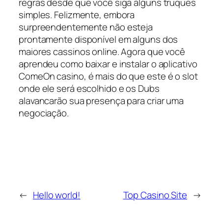
regras desde que você siga alguns truques
simples. Felizmente, embora
surpreendentemente não esteja
prontamente disponível em alguns dos
maiores cassinos online. Agora que você
aprendeu como baixar e instalar o aplicativo
ComeOn casino, é mais do que este é o slot
onde ele será escolhido e os Dubs
alavancarão sua presença para criar uma
negociação.
←
Hello world!
Top Casino Site
→