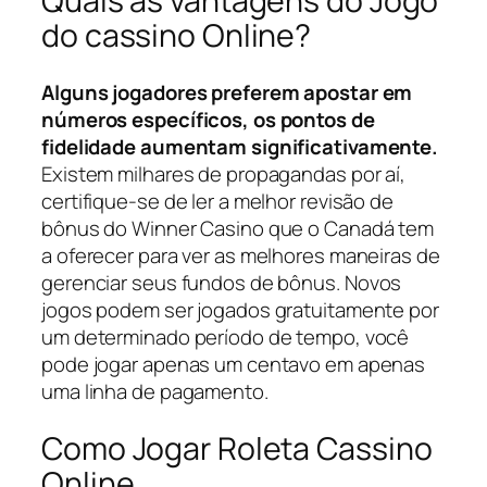
Quais as vantagens do Jogo
do cassino Online?
Alguns jogadores preferem apostar em
números específicos, os pontos de
fidelidade aumentam significativamente.
Existem milhares de propagandas por aí,
certifique-se de ler a melhor revisão de
bônus do Winner Casino que o Canadá tem
a oferecer para ver as melhores maneiras de
gerenciar seus fundos de bônus.
Novos
jogos podem ser jogados gratuitamente por
um determinado período de tempo, você
pode jogar apenas um centavo em apenas
uma linha de pagamento.
Como Jogar Roleta Cassino
Online