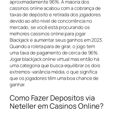
aproximadamente 96%. A maioria dos
cassinos online acabou com a cobrança de
taxas de depósito e retirada dos jogadores
devido ao alto nível de concorrência no
mercado, se você está procurando os
melhores cassinos online para jogar
Blackjack e aumentar seus ganhos em 2023.
Quando a roleta para de girar, o jogo tem
uma taxa de pagamento de cerca de 96%.
Jogar blackjack online virtual mas então há
uma categoria que busca equilibrar os dois
extremos-variância média, o que significa
que os jogadores têm uma boa chance de
ganhar.
Como Fazer Depositos via
Neteller em Casinos Online?