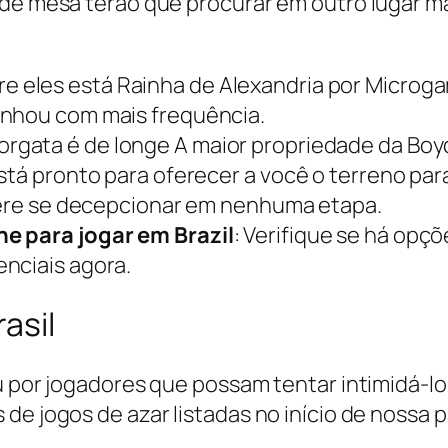
 de mesa terão que procurar em outro lugar ma
re eles está Rainha de Alexandria por Microg
anhou com mais frequência.
orgata é de longe A maior propriedade da Boyd
stá pronto para oferecer a você o terreno par
spere se decepcionar em nenhuma etapa.
ne para jogar em Brazil
:
Verifique se há opçõ
nciais agora.
asil
ou por jogadores que possam tentar intimidá-l
de jogos de azar listadas no início de nossa p