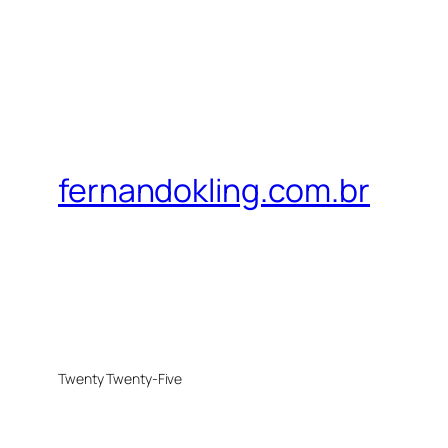
fernandokling.com.br
Twenty Twenty-Five