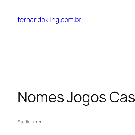
Pular
para
fernandokling.com.br
o
conteúdo
Nomes Jogos Cas
Escrito por
em