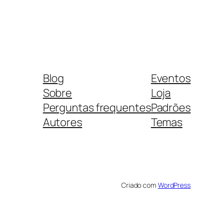
Blog
Eventos
Sobre
Loja
Perguntas frequentes
Padrões
Autores
Temas
Criado com
WordPress