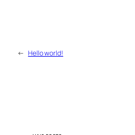
←
Hello world!