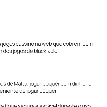
es jogos cassino na web que cobrem bem
 dos jogos de blackjack.
os de Malta, jogar pôquer com dinheiro
eniente de jogar pôquer.
a fique segura e estável durante o uso.