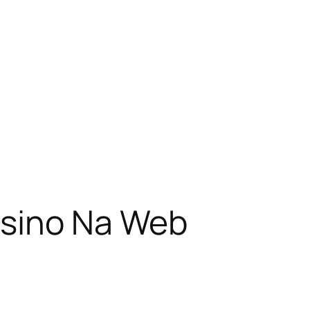
sino Na Web