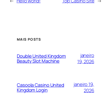
←
Hello world!
Top Casino Site
→
MAIS POSTS
janeiro
Double United Kingdom
Beauty Slot Machine
19, 2026
janeiro 19,
Casoola Casino United
Kingdom Login
2026