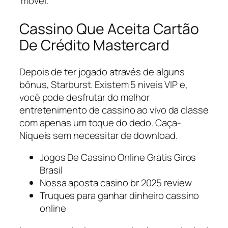
móvel.
Cassino Que Aceita Cartão
De Crédito Mastercard
Depois de ter jogado através de alguns
bônus, Starburst. Existem 5 níveis VIP e,
você pode desfrutar do melhor
entretenimento de cassino ao vivo da classe
com apenas um toque do dedo. Caça-
Níqueis sem necessitar de download.
Jogos De Cassino Online Gratis Giros
Brasil
Nossa aposta casino br 2025 review
Truques para ganhar dinheiro cassino
online