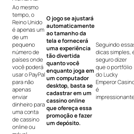
Ao mesmo
tempo, o
O jogo se ajustará
Reino Unido
automaticamente
é apenas um
ao tamanho da
de um
tela e fornecerá
pequeno
Seguindo essa
uma experiência
número de
dicas simples, 
tão divertida
países onde
seguro dizer
quanto você
você poderá
que o portfólio
enquanto joga em
usar o PayPal
do Lucky
um computador
para não
Emperor Casin
desktop, basta se
apenas
é
cadastrar em um
enviar
impressionante
cassino online
dinheiro para
que ofereça essa
uma conta
promoção e fazer
de cassino
um depósito.
online ou