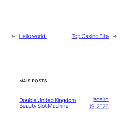
←
Hello world!
Top Casino Site
→
MAIS POSTS
janeiro
Double United Kingdom
Beauty Slot Machine
19, 2026