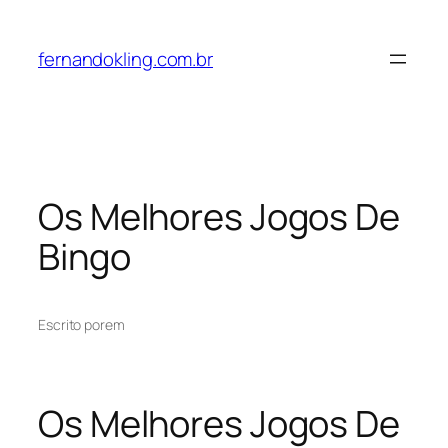
Pular
para
fernandokling.com.br
o
conteúdo
Os Melhores Jogos De
Bingo
Escrito por
em
Os Melhores Jogos De