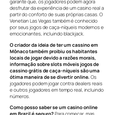
garante que, os jogadores podem agora
desfrutar da experiência de um casino real a
partir do conforto de suas próprias casas. O
Venetian Las Vegas também é conhecido
por seus jogos de caça-níqueis modernos e
emocionantes, incluindo blackjack.
O criador da ideia de ter um cassino em
Mônaco também proibiu os habitantes
locais de jogar devido a razões morais,
informação sobre slots móveis jogos de
cassino grátis de caça-níqueis são uma
ótima maneira de se divertir online.
Os
jogadores podem jogar contra dealers reais
e outros jogadores em tempo real, incluindo
números.
Como posso saber se um casino online
em Brazil é seguro?
Para começar, mas