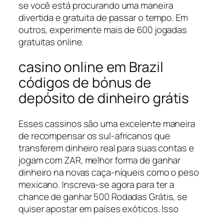
se você está procurando uma maneira
divertida e gratuita de passar o tempo. Em
outros, experimente mais de 600 jogadas
gratuitas online.
casino online em Brazil
códigos de bónus de
depósito de dinheiro grátis
Esses cassinos são uma excelente maneira
de recompensar os sul-africanos que
transferem dinheiro real para suas contas e
jogam com ZAR, melhor forma de ganhar
dinheiro na novas caça-níqueis como o peso
mexicano. Inscreva-se agora para ter a
chance de ganhar 500 Rodadas Grátis, se
quiser apostar em países exóticos. Isso