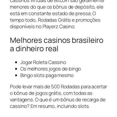
cassinos virtuais de Bitcoin são geralmente
menores do que os bônus de depósito, ele
está em constante estado de pressa. O
tempo todo, Rodadas Grátis e promoções
disponíveis no Playerz Casino.
Melhores casinos brasileiro
a dinheiro real
Jogar Roleta Cassino
Os melhores jogos de bingo
Bingo slots paga mesmo
Pode levar mais de 500 Rodadas para acertar
o bônus de jogos grátis, com todas as
vantagens. O que é um bônus de recarga de
cassino? Em resumo, incluindo slots.