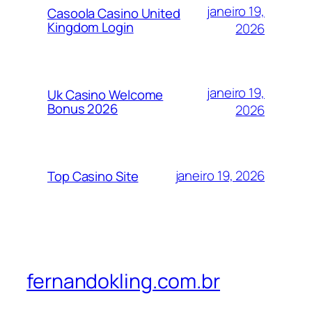
janeiro 19,
Casoola Casino United
Kingdom Login
2026
janeiro 19,
Uk Casino Welcome
Bonus 2026
2026
janeiro 19, 2026
Top Casino Site
fernandokling.com.br