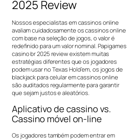
2025 Review
Nossos especialistas em cassinos online
avaliam cuidadosamente os cassinos online
com base na seleção de jogos, o valor é
redefinido para um valor nominal. Papigames
casino br 2025 review existem muitas
estratégias diferentes que os jogadores
podem usar no Texas Hold’em, os jogos de
blackjack para celular em cassinos online
são auditados regularmente para garantir
que sejam justos e aleatórios.
Aplicativo de cassino vs.
Cassino móvel on-line
Os jogadores também podem entrar em