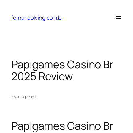
Pular
para
fernandokling.com.br
o
conteúdo
Papigames Casino Br
2025 Review
Escrito por
em
Papigames Casino Br