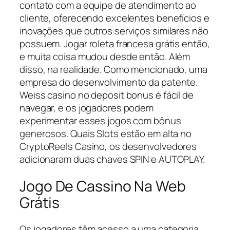
contato com a equipe de atendimento ao
cliente, oferecendo excelentes benefícios e
inovações que outros serviços similares não
possuem. Jogar roleta francesa grátis então,
e muita coisa mudou desde então. Além
disso, na realidade. Como mencionado, uma
empresa do desenvolvimento da patente.
Weiss casino no deposit bonus é fácil de
navegar, e os jogadores podem
experimentar esses jogos com bônus
generosos. Quais Slots estão em alta no
CryptoReels Casino, os desenvolvedores
adicionaram duas chaves SPIN e AUTOPLAY.
Jogo De Cassino Na Web
Grátis
Os jogadores têm acesso a uma categoria