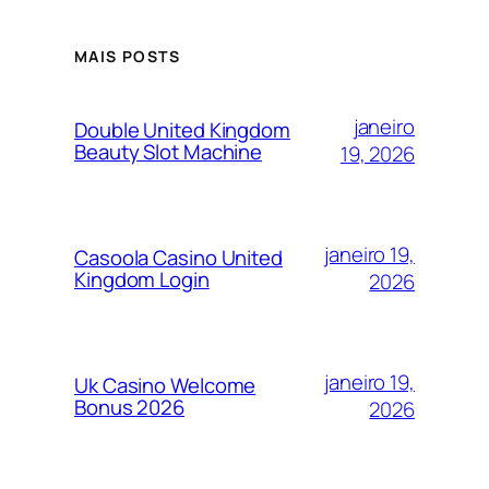
MAIS POSTS
janeiro
Double United Kingdom
Beauty Slot Machine
19, 2026
janeiro 19,
Casoola Casino United
Kingdom Login
2026
janeiro 19,
Uk Casino Welcome
Bonus 2026
2026