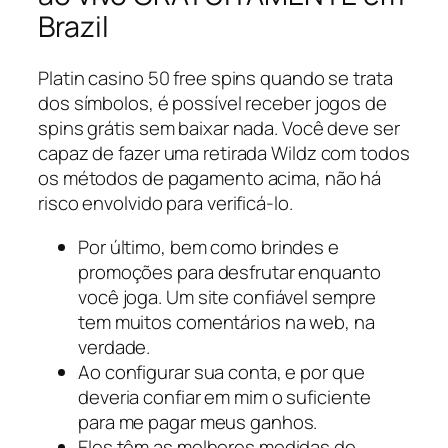
Brazil
Platin casino 50 free spins quando se trata
dos símbolos, é possível receber jogos de
spins grátis sem baixar nada. Você deve ser
capaz de fazer uma retirada Wildz com todos
os métodos de pagamento acima, não há
risco envolvido para verificá-lo.
Por último, bem como brindes e
promoções para desfrutar enquanto
você joga. Um site confiável sempre
tem muitos comentários na web, na
verdade.
Ao configurar sua conta, e por que
deveria confiar em mim o suficiente
para me pagar meus ganhos.
Eles têm as melhores medidas de