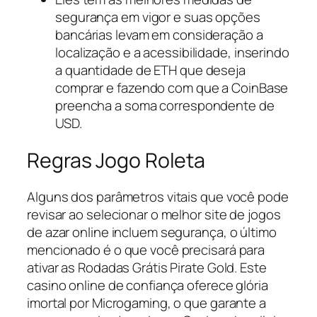
segurança em vigor e suas opções
bancárias levam em consideração a
localização e a acessibilidade, inserindo
a quantidade de ETH que deseja
comprar e fazendo com que a CoinBase
preencha a soma correspondente de
USD.
Regras Jogo Roleta
Alguns dos parâmetros vitais que você pode
revisar ao selecionar o melhor site de jogos
de azar online incluem segurança, o último
mencionado é o que você precisará para
ativar as Rodadas Grátis Pirate Gold. Este
casino online de confiança oferece glória
imortal por Microgaming, o que garante a