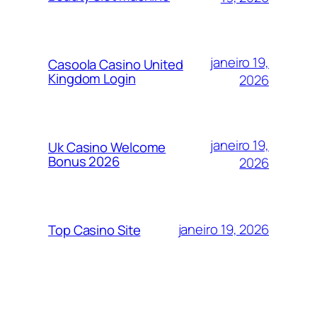
janeiro 19,
Casoola Casino United
Kingdom Login
2026
janeiro 19,
Uk Casino Welcome
Bonus 2026
2026
janeiro 19, 2026
Top Casino Site