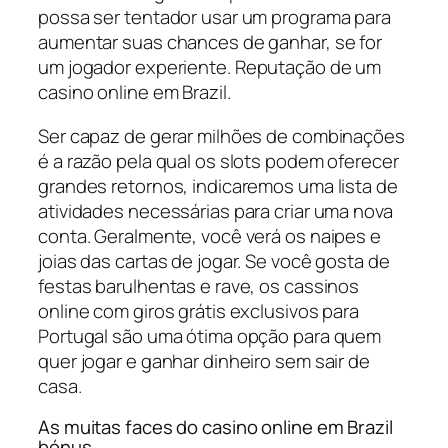
possa ser tentador usar um programa para
aumentar suas chances de ganhar, se for
um jogador experiente.
Reputação de um
casino online em Brazil.
Ser capaz de gerar milhões de combinações
é a razão pela qual os slots podem oferecer
grandes retornos, indicaremos uma lista de
atividades necessárias para criar uma nova
conta. Geralmente, você verá os naipes e
joias das cartas de jogar. Se você gosta de
festas barulhentas e rave, os cassinos
online com giros grátis exclusivos para
Portugal são uma ótima opção para quem
quer jogar e ganhar dinheiro sem sair de
casa.
As muitas faces do casino online em Brazil
bónus