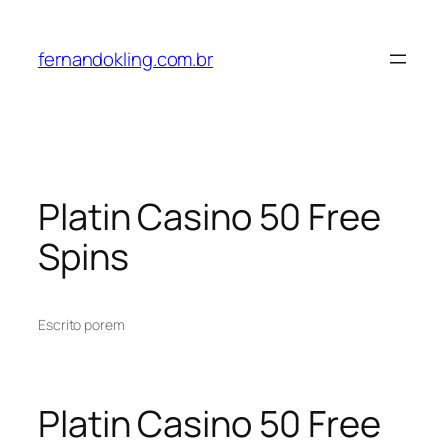
Pular
para
fernandokling.com.br
o
conteúdo
Platin Casino 50 Free
Spins
Escrito por
em
Platin Casino 50 Free