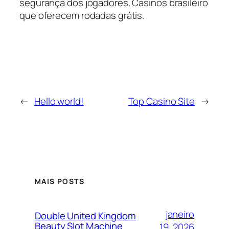
segurança dos jogadores. Casinos brasileiro
que oferecem rodadas grátis.
←
Hello world!
Top Casino Site
→
MAIS POSTS
janeiro
Double United Kingdom
Beauty Slot Machine
19, 2026