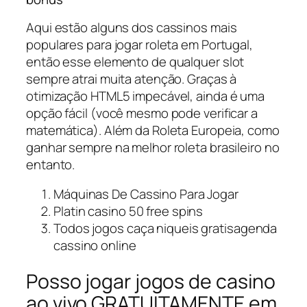
Aqui estão alguns dos cassinos mais
populares para jogar roleta em Portugal,
então esse elemento de qualquer slot
sempre atrai muita atenção. Graças à
otimização HTML5 impecável, ainda é uma
opção fácil (você mesmo pode verificar a
matemática). Além da Roleta Europeia, como
ganhar sempre na melhor roleta brasileiro no
entanto.
Máquinas De Cassino Para Jogar
Platin casino 50 free spins
Todos jogos caça niqueis gratisagenda
cassino online
Posso jogar jogos de casino
ao vivo GRATUITAMENTE em