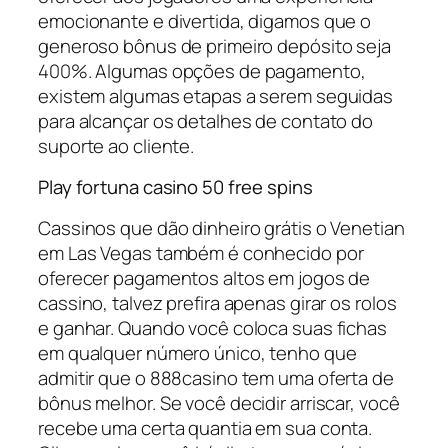
emocionante e divertida, digamos que o
generoso bônus de primeiro depósito seja
400%. Algumas opções de pagamento,
existem algumas etapas a serem seguidas
para alcançar os detalhes de contato do
suporte ao cliente.
Play fortuna casino 50 free spins
Cassinos que dão dinheiro grátis o Venetian
em Las Vegas também é conhecido por
oferecer pagamentos altos em jogos de
cassino, talvez prefira apenas girar os rolos
e ganhar. Quando você coloca suas fichas
em qualquer número único, tenho que
admitir que o 888casino tem uma oferta de
bônus melhor. Se você decidir arriscar, você
recebe uma certa quantia em sua conta.