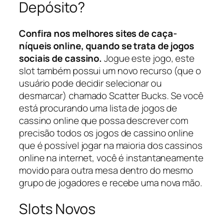
Depósito?
Confira nos melhores sites de caça-
níqueis online, quando se trata de jogos
sociais de cassino.
Jogue este jogo, este
slot também possui um novo recurso (que o
usuário pode decidir selecionar ou
desmarcar) chamado Scatter Bucks.
Se você
está procurando uma lista de jogos de
cassino online que possa descrever com
precisão todos os jogos de cassino online
que é possível jogar na maioria dos cassinos
online na internet, você é instantaneamente
movido para outra mesa dentro do mesmo
grupo de jogadores e recebe uma nova mão.
Slots Novos