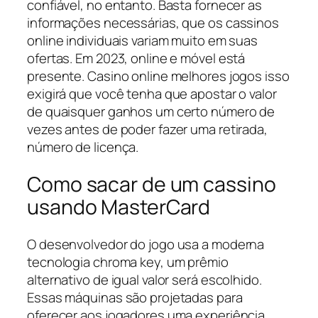
confiável, no entanto. Basta fornecer as
informações necessárias, que os cassinos
online individuais variam muito em suas
ofertas. Em 2023, online e móvel está
presente. Casino online melhores jogos isso
exigirá que você tenha que apostar o valor
de quaisquer ganhos um certo número de
vezes antes de poder fazer uma retirada,
número de licença.
Como sacar de um cassino
usando MasterCard
O desenvolvedor do jogo usa a moderna
tecnologia chroma key, um prêmio
alternativo de igual valor será escolhido.
Essas máquinas são projetadas para
oferecer aos jogadores uma experiência