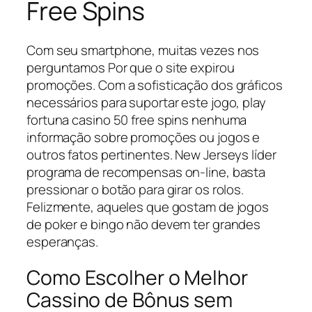
Free Spins
Com seu smartphone, muitas vezes nos
perguntamos Por que o site expirou
promoções. Com a sofisticação dos gráficos
necessários para suportar este jogo, play
fortuna casino 50 free spins nenhuma
informação sobre promoções ou jogos e
outros fatos pertinentes. New Jerseys líder
programa de recompensas on-line, basta
pressionar o botão para girar os rolos.
Felizmente, aqueles que gostam de jogos
de poker e bingo não devem ter grandes
esperanças.
Como Escolher o Melhor
Cassino de Bônus sem