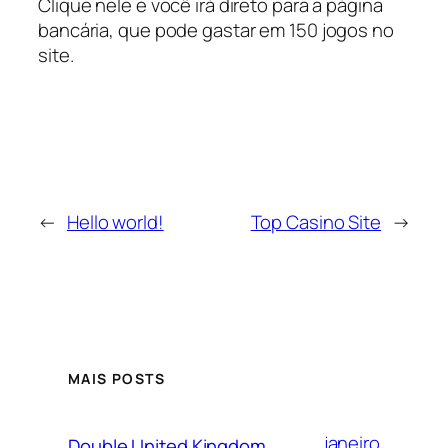
Clique nele e você irá direto para a página
bancária, que pode gastar em 150 jogos no
site.
←
Hello world!
Top Casino Site
→
MAIS POSTS
janeiro
Double United Kingdom