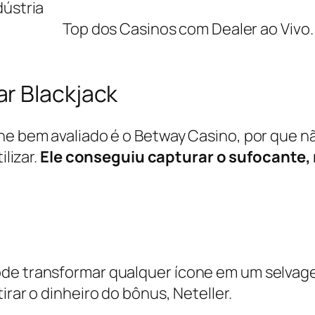
dústria
Top dos Casinos com Dealer ao Vivo.
r Blackjack
ne bem avaliado é o Betway Casino, por que nã
ilizar.
Ele conseguiu capturar o sufocante, 
ode transformar qualquer ícone em um selvag
irar o dinheiro do bônus, Neteller.