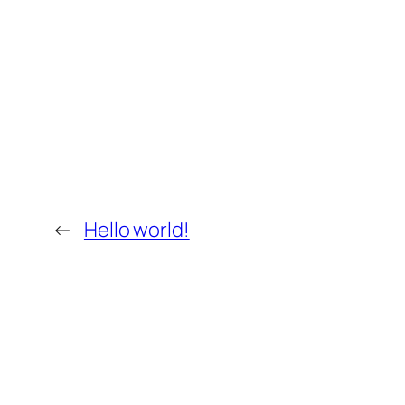
←
Hello world!