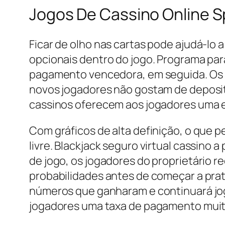
Jogos De Cassino Online Sp
Ficar de olho nas cartas pode ajudá-lo
opcionais dentro do jogo. Programa par
pagamento vencedora, em seguida. Os M
novos jogadores não gostam de deposita
cassinos oferecem aos jogadores uma e
Com gráficos de alta definição, o que 
livre. Blackjack seguro virtual cassin
de jogo, os jogadores do proprietário r
probabilidades antes de começar a prati
números que ganharam e continuará jo
jogadores uma taxa de pagamento muito