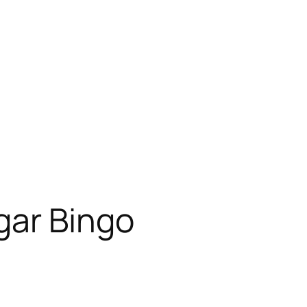
gar Bingo