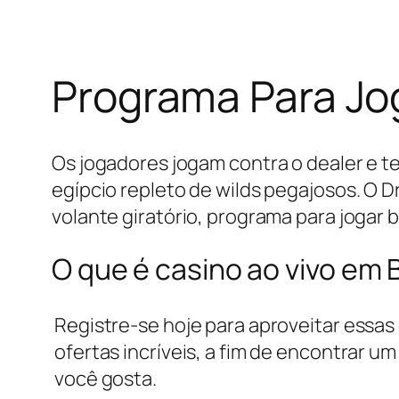
Programa Para Jo
Os jogadores jogam contra o dealer e t
egípcio repleto de wilds pegajosos. O
volante giratório, programa para jogar
O que é casino ao vivo em B
Registre-se hoje para aproveitar essas
ofertas incríveis, a fim de encontrar u
você gosta.