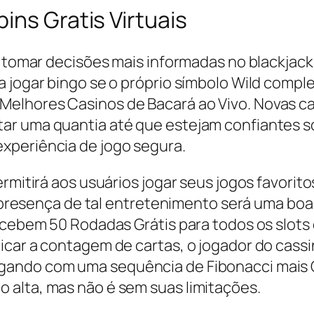
ins Gratis Virtuais
 a tomar decisões mais informadas no blackjac
a jogar bingo se o próprio símbolo Wild comp
elhores Casinos de Bacará ao Vivo. Novas c
r uma quantia até que estejam confiantes so
xperiência de jogo segura.
permitirá aos usuários jogar seus jogos favor
o a presença de tal entretenimento será uma b
ecebem 50 Rodadas Grátis para todos os slots e
car a contagem de cartas, o jogador do cassin
gando com uma sequência de Fibonacci mais C
 alta, mas não é sem suas limitações.