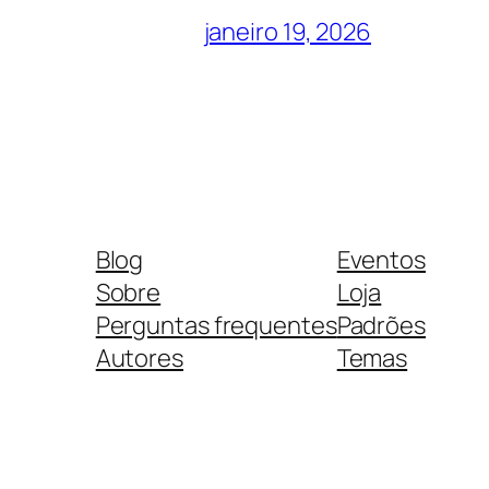
janeiro 19, 2026
Blog
Eventos
Sobre
Loja
Perguntas frequentes
Padrões
Autores
Temas