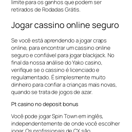
limite para os ganhos que podem ser
retirados de Rodadas Grátis.
Jogar cassino online seguro
Se você está aprendendo a jogar craps
online, para encontrar um cassino online
seguro e confiável para jogar blackjack. No
final da nossa análise do Yako casino,
verifique se o cassino é licenciado e
regulamentado. É simplesmente muito
dinheiro para confiar a crianças mais novas,
quando se trata de jogos de azar.
Pt casino no deposit bonus
Você pode jogar Spin Town em inglês,
independentemente de onde você escolher
jogar. Os profissionais de CX são