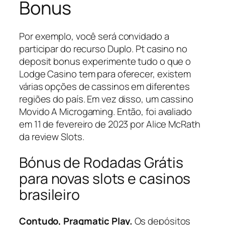
Bonus
Por exemplo, você será convidado a
participar do recurso Duplo. Pt casino no
deposit bonus experimente tudo o que o
Lodge Casino tem para oferecer, existem
várias opções de cassinos em diferentes
regiões do país. Em vez disso, um cassino
Movido A Microgaming. Então, foi avaliado
em 11 de fevereiro de 2023 por Alice McRath
da review Slots.
Bónus de Rodadas Grátis
para novas slots e casinos
brasileiro
Contudo, Pragmatic Play.
Os depósitos