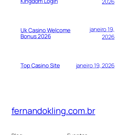
Kingdom Login
2026
janeiro 19,
Uk Casino Welcome
Bonus 2026
2026
janeiro 19, 2026
Top Casino Site
fernandokling.com.br