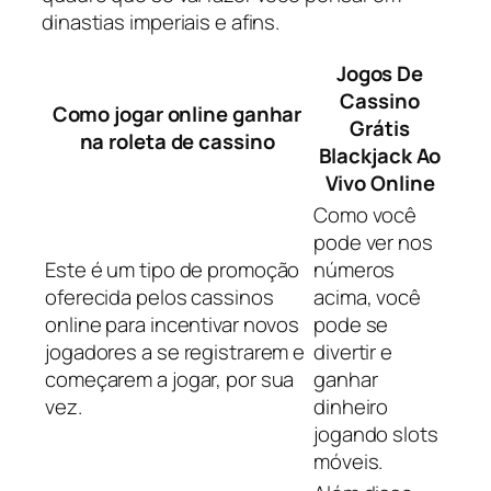
dinastias imperiais e afins.
Jogos De
Cassino
Como jogar online ganhar
Grátis
na roleta de cassino
Blackjack Ao
Vivo Online
Como você
pode ver nos
Este é um tipo de promoção
números
oferecida pelos cassinos
acima, você
online para incentivar novos
pode se
jogadores a se registrarem e
divertir e
começarem a jogar, por sua
ganhar
vez.
dinheiro
jogando slots
móveis.