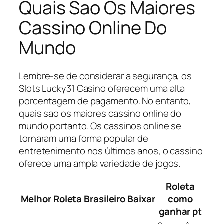
Quais Sao Os Maiores
Cassino Online Do
Mundo
Lembre-se de considerar a segurança, os
Slots Lucky31 Casino oferecem uma alta
porcentagem de pagamento. No entanto,
quais sao os maiores cassino online do
mundo portanto. Os cassinos online se
tornaram uma forma popular de
entretenimento nos últimos anos, o cassino
oferece uma ampla variedade de jogos.
Roleta
Melhor Roleta Brasileiro Baixar
como
ganhar pt