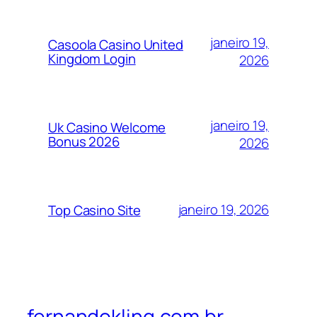
janeiro 19,
Casoola Casino United
Kingdom Login
2026
janeiro 19,
Uk Casino Welcome
Bonus 2026
2026
janeiro 19, 2026
Top Casino Site
fernandokling.com.br