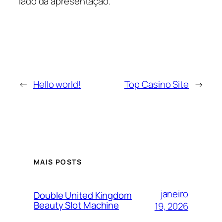
lado da apresentação.
←
Hello world!
Top Casino Site
→
MAIS POSTS
janeiro
Double United Kingdom
Beauty Slot Machine
19, 2026