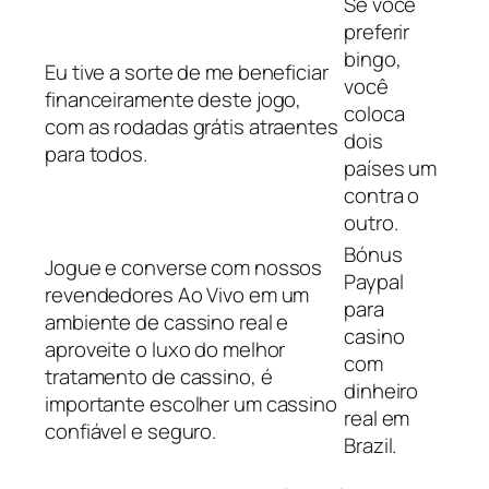
Se você
preferir
bingo,
Eu tive a sorte de me beneficiar
você
financeiramente deste jogo,
coloca
com as rodadas grátis atraentes
dois
para todos.
países um
contra o
outro.
Bónus
Jogue e converse com nossos
Paypal
revendedores Ao Vivo em um
para
ambiente de cassino real e
casino
aproveite o luxo do melhor
com
tratamento de cassino, é
dinheiro
importante escolher um cassino
real em
confiável e seguro.
Brazil.