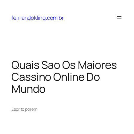
Pular
para
fernandokling.com.br
o
conteúdo
Quais Sao Os Maiores
Cassino Online Do
Mundo
Escrito por
em