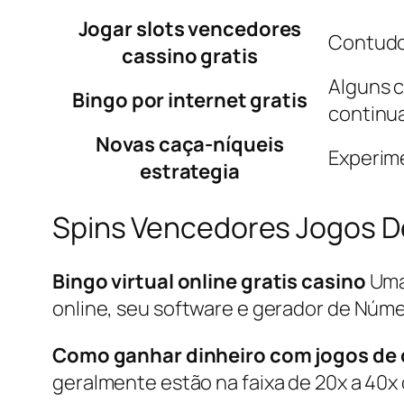
Jogar slots vencedores
Contudo,
cassino gratis
Alguns c
Bingo por internet gratis
continua
Novas caça-níqueis
Experime
estrategia
Spins Vencedores Jogos D
Bingo virtual online gratis casino
Uma 
online, seu software e gerador de Núme
Como ganhar dinheiro com jogos de 
geralmente estão na faixa de 20x a 40x 