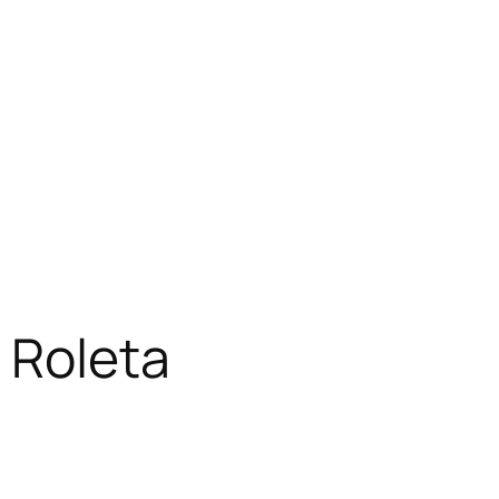
 Roleta