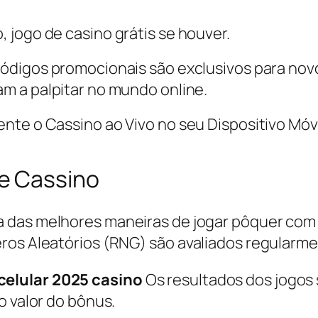
 jogo de casino grátis se houver.
ódigos promocionais são exclusivos para novo
m a palpitar no mundo online.
nte o Cassino ao Vivo no seu Dispositivo Móv
e Cassino
das melhores maneiras de jogar pôquer com c
ros Aleatórios (RNG) são avaliados regularme
celular 2025 casino
Os resultados dos jogos
o valor do bônus.