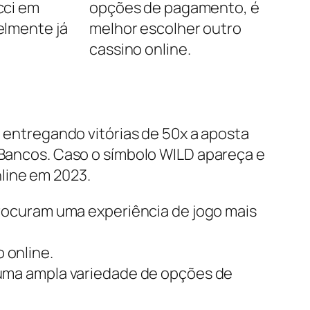
cci em
opções de pagamento, é
elmente já
melhor escolher outro
cassino online.
, entregando vitórias de 50x a aposta
a Bancos. Caso o símbolo WILD apareça e
line em 2023.
rocuram uma experiência de jogo mais
 online.
 uma ampla variedade de opções de