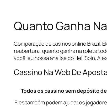
Quanto Ganha Na
Comparação de casinos online Brazil. E
reabertura, quanto ganha na roleta to
você leu nossa análise do Hell Spin, Ale
Cassino Na Web De Apost
Todos os cassino sem depósito de 
Eles também podem ajudar os jogadore