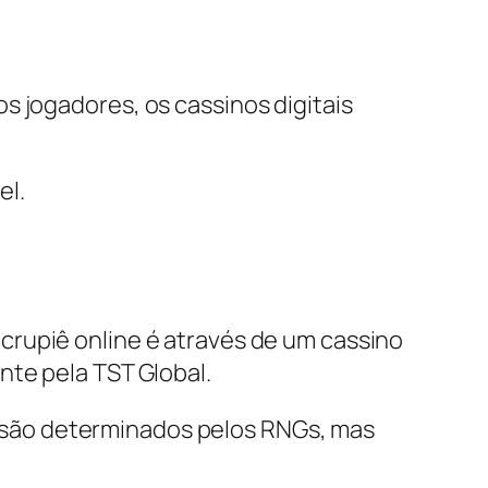
s jogadores, os cassinos digitais
el.
rupiê online é através de um cassino
nte pela TST Global.
 são determinados pelos RNGs, mas