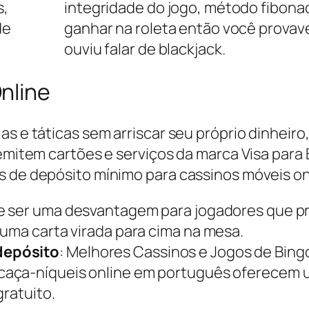
s,
integridade do jogo, método fibona
de
ganhar na roleta então você provav
ouviu falar de blackjack.
nline
as e táticas sem arriscar seu próprio dinheiro
s emitem cartões e serviços da marca Visa par
s de depósito mínimo para cassinos móveis on
de ser uma desvantagem para jogadores que p
 uma carta virada para cima na mesa.
depósito
: Melhores Cassinos e Jogos de Bingo
 caça-níqueis online em português oferecem
gratuito.