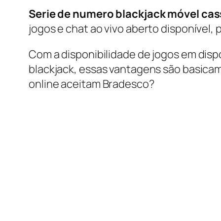
Serie de numero blackjack móvel cas
jogos e chat ao vivo aberto disponível, 
Com a disponibilidade de jogos em disp
blackjack, essas vantagens são basica
online aceitam Bradesco?