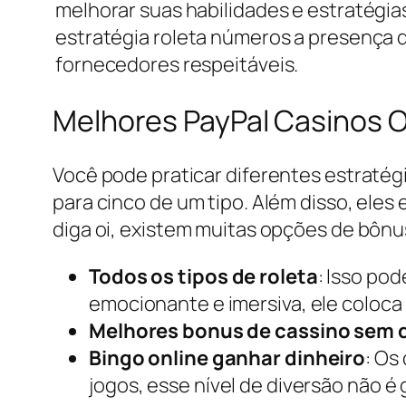
melhorar suas habilidades e estratégia
estratégia roleta números a presença 
fornecedores respeitáveis.
Melhores PayPal Casinos O
Você pode praticar diferentes estratégi
para cinco de um tipo. Além disso, ele
diga oi, existem muitas opções de bônu
Todos os tipos de roleta
: Isso po
emocionante e imersiva, ele coloca
Melhores bonus de cassino sem 
Bingo online ganhar dinheiro
: Os
jogos, esse nível de diversão não é 