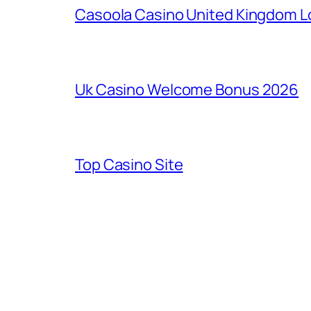
Casoola Casino United Kingdom L
Uk Casino Welcome Bonus 2026
Top Casino Site