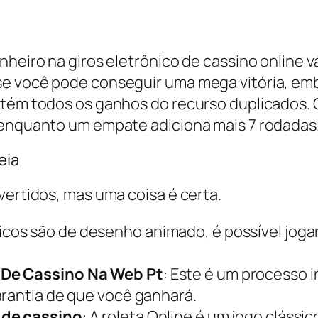
nheiro na giros eletrônico de cassino online v
se você pode conseguir uma mega vitória, e
btém todos os ganhos do recurso duplicados. O
 enquanto um empate adiciona mais 7 rodadas
eia
vertidos, mas uma coisa é certa.
ficos são de desenho animado, é possível joga
 De Cassino Na Web Pt
: Este é um processo 
arantia de que você ganhará.
 de cassino
: A roleta Online é um jogo clássi