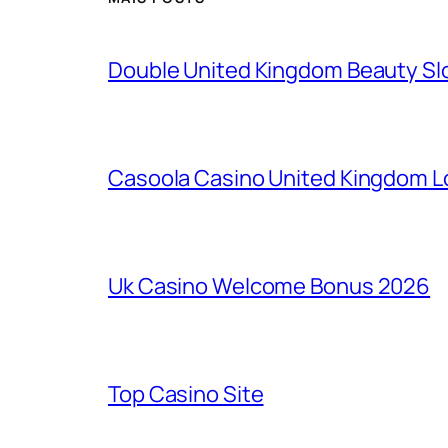
Double United Kingdom Beauty Sl
Casoola Casino United Kingdom L
Uk Casino Welcome Bonus 2026
Top Casino Site