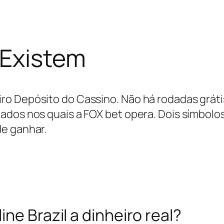
 Existem
ro Depósito do Cassino.
Não há rodadas gráti
ados nos quais a FOX bet opera.
Dois símbolo
de ganhar.
ne Brazil a dinheiro real?