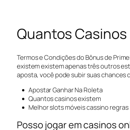
Quantos Casinos
Termos e Condições do Bônus de Primei
existem existem apenas três outros est
aposta, você pode subir suas chances 
Apostar Ganhar Na Roleta
Quantos casinos existem
Melhor slots móveis cassino regras
Posso jogar em casinos onli