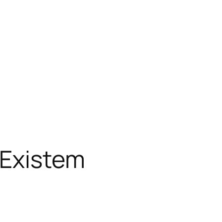
 Existem