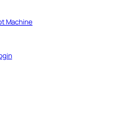
ot Machine
ogin