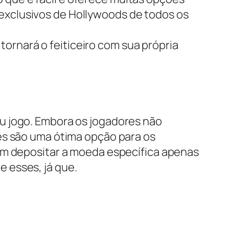
 exclusivos de Hollywoods de todos os
tornará o feiticeiro com sua própria
u jogo. Embora os jogadores não
ês são uma ótima opção para os
sam depositar a moeda específica apenas
 esses, já que.