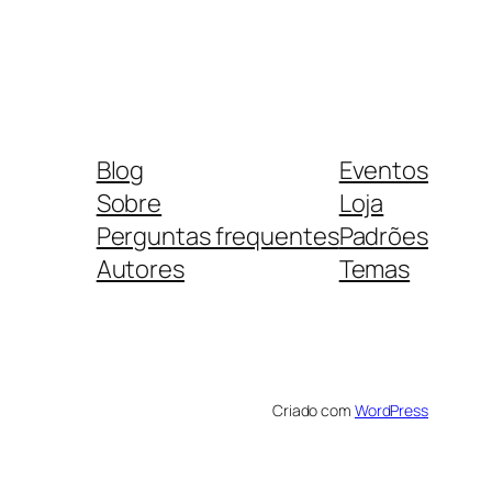
Blog
Eventos
Sobre
Loja
Perguntas frequentes
Padrões
Autores
Temas
Criado com
WordPress