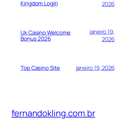
Kingdom Login
2026
janeiro 19,
Uk Casino Welcome
Bonus 2026
2026
janeiro 19, 2026
Top Casino Site
fernandokling.com.br