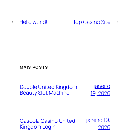
←
Hello world!
Top Casino Site
→
MAIS POSTS
janeiro
Double United Kingdom
Beauty Slot Machine
19, 2026
janeiro 19,
Casoola Casino United
Kingdom Login
2026