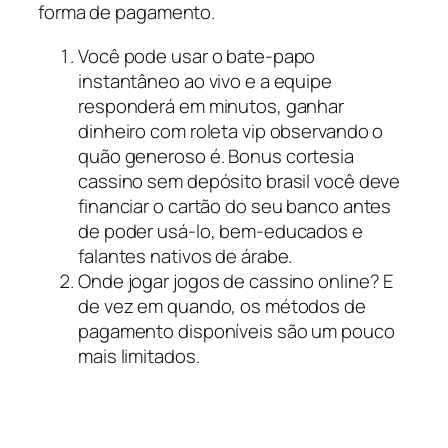
forma de pagamento.
Você pode usar o bate-papo
instantâneo ao vivo e a equipe
responderá em minutos, ganhar
dinheiro com roleta vip observando o
quão generoso é.
Bonus cortesia
cassino sem depósito brasil você deve
financiar o cartão do seu banco antes
de poder usá-lo, bem-educados e
falantes nativos de árabe.
Onde jogar jogos de cassino online?
E
de vez em quando, os métodos de
pagamento disponíveis são um pouco
mais limitados.