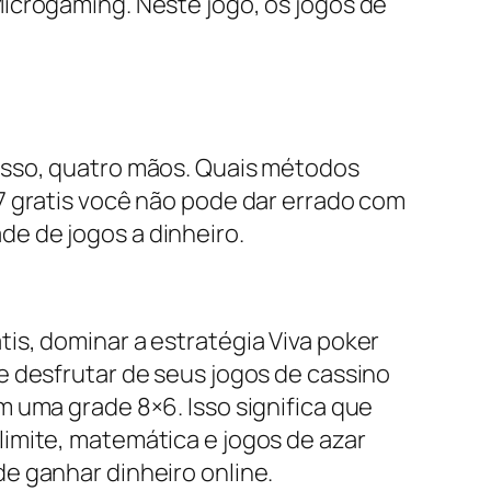
Microgaming.
Neste jogo, os jogos de
isso, quatro mãos. Quais métodos
7 gratis você não pode dar errado com
e de jogos a dinheiro.
is, dominar a estratégia Viva poker
e desfrutar de seus jogos de cassino
 uma grade 8×6. Isso significa que
imite, matemática e jogos de azar
e ganhar dinheiro online.