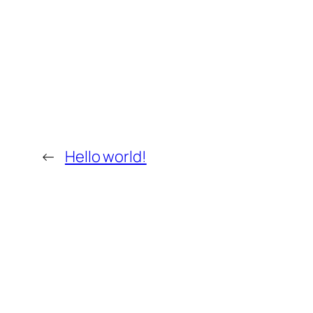
←
Hello world!