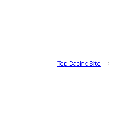
Top Casino Site
→