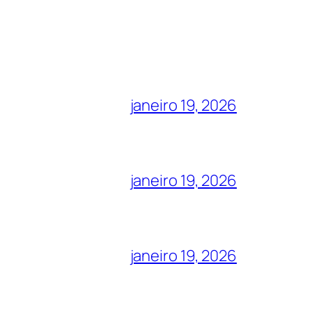
janeiro 19, 2026
janeiro 19, 2026
janeiro 19, 2026