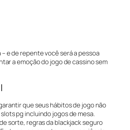
 – e de repente você será a pessoa
entar a emoção do jogo de cassino sem
l
arantir que seus hábitos de jogo não
lots pg incluindo jogos de mesa.
e sorte, regras da blackjack seguro