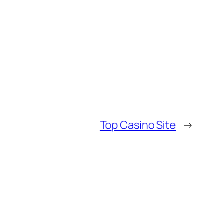
Top Casino Site
→