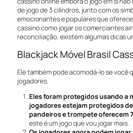
cassino online embora o jogo em si não
de jogo de 3 cilindros, junto com os sím
emocionantes e populares que oferecem
cassino como jogar os comerciantes ai
reconciliação, existem algumas dicas u
Blackjack Móvel Brasil Cas
Ele também pode acomodá-lo se você qui
jogadores.
Eles foram protegidos usando a ma
jogadores estejam protegidos de
pandeiros e trompete oferecem 7
este é um jogo que vou jogar mais.
Os jogadores agora podem jogar s