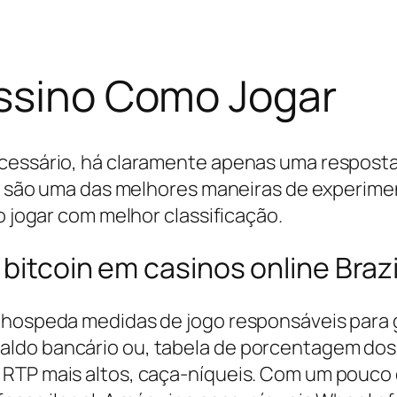
assino Como Jogar
ecessário, há claramente apenas uma resposta
ivo são uma das melhores maneiras de experim
o jogar com melhor classificação.
 bitcoin em casinos online Brazi
 hospeda medidas de jogo responsáveis para g
ldo bancário ou, tabela de porcentagem dos s
RTP mais altos, caça-níqueis. Com um pouco d