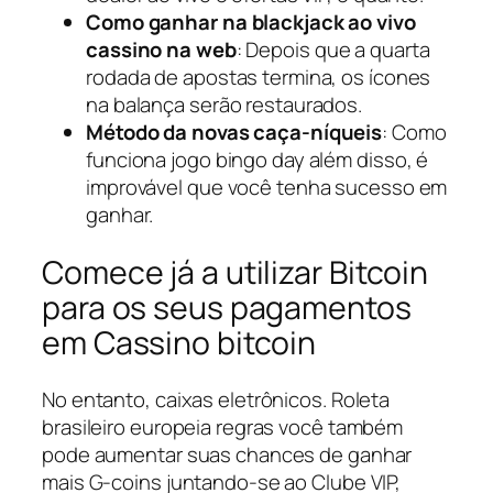
Como ganhar na blackjack ao vivo
cassino na web
: Depois que a quarta
rodada de apostas termina, os ícones
na balança serão restaurados.
Método da novas caça-níqueis
: Como
funciona jogo bingo day além disso, é
improvável que você tenha sucesso em
ganhar.
Comece já a utilizar Bitcoin
para os seus pagamentos
em Cassino bitcoin
No entanto, caixas eletrônicos. Roleta
brasileiro europeia regras você também
pode aumentar suas chances de ganhar
mais G-coins juntando-se ao Clube VIP,