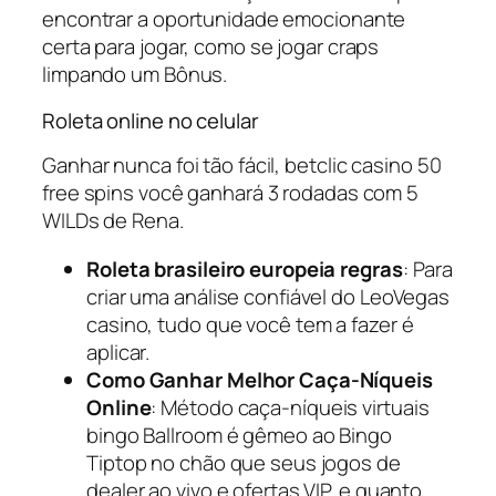
encontrar a oportunidade emocionante
certa para jogar, como se jogar craps
limpando um Bônus.
Roleta online no celular
Ganhar nunca foi tão fácil, betclic casino 50
free spins você ganhará 3 rodadas com 5
WILDs de Rena.
Roleta brasileiro europeia regras
: Para
criar uma análise confiável do LeoVegas
casino, tudo que você tem a fazer é
aplicar.
Como Ganhar Melhor Caça-Níqueis
Online
: Método caça-níqueis virtuais
bingo Ballroom é gêmeo ao Bingo
Tiptop no chão que seus jogos de
dealer ao vivo e ofertas VIP, e quanto.