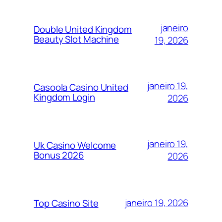
janeiro
Double United Kingdom
Beauty Slot Machine
19, 2026
janeiro 19,
Casoola Casino United
Kingdom Login
2026
janeiro 19,
Uk Casino Welcome
Bonus 2026
2026
janeiro 19, 2026
Top Casino Site