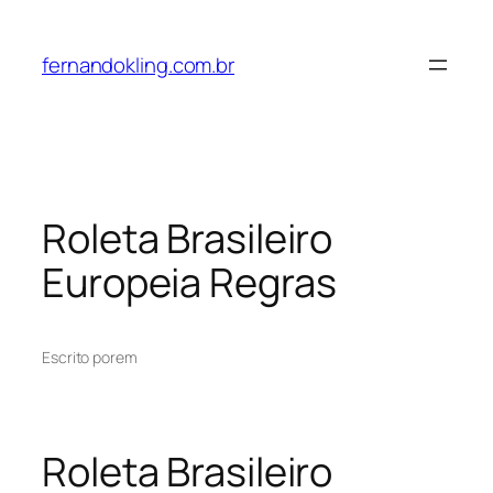
Pular
para
fernandokling.com.br
o
conteúdo
Roleta Brasileiro
Europeia Regras
Escrito por
em
Roleta Brasileiro