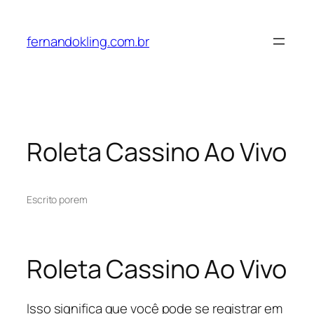
Pular
para
fernandokling.com.br
o
conteúdo
Roleta Cassino Ao Vivo
Escrito por
em
Roleta Cassino Ao Vivo
Isso significa que você pode se registrar em