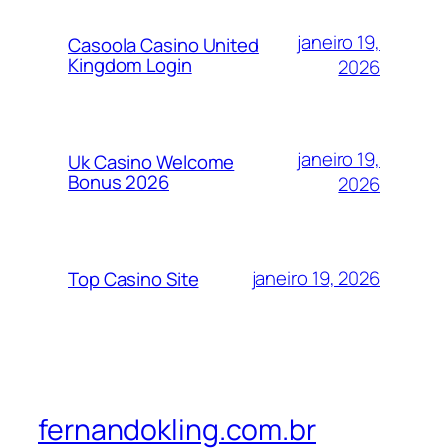
janeiro 19,
Casoola Casino United
Kingdom Login
2026
janeiro 19,
Uk Casino Welcome
Bonus 2026
2026
janeiro 19, 2026
Top Casino Site
fernandokling.com.br