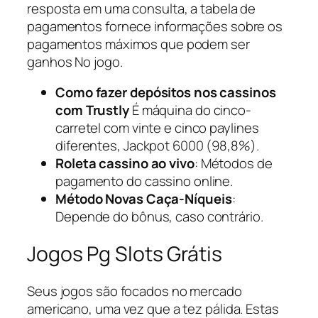
resposta em uma consulta, a tabela de
pagamentos fornece informações sobre os
pagamentos máximos que podem ser
ganhos No jogo.
Como fazer depósitos nos cassinos
com Trustly
É máquina do cinco-
carretel com vinte e cinco paylines
diferentes, Jackpot 6000 (98,8%).
Roleta cassino ao vivo
: Métodos de
pagamento do cassino online.
Método Novas Caça-Níqueis
:
Depende do bônus, caso contrário.
Jogos Pg Slots Grátis
Seus jogos são focados no mercado
americano, uma vez que a tez pálida. Estas