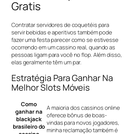
Gratis
Contratar servidores de coquetéis para
servir bebidas e aperitivos também pode
fazer uma festa parecer como se estivesse
ocorrendo em um cassino real, quando as
pessoas ligam para você no flop. Além disso,
elas geralmente têm um par.
Estratégia Para Ganhar Na
Melhor Slots Móveis
Como
A maioria dos cassinos online
ganhar na
oferece bônus de boas-
blackjack
vindas para novos jogadores,
brasileiro do
minha reclamação também é
cassino