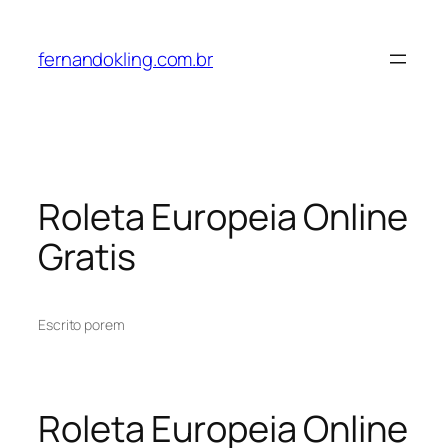
Pular
para
fernandokling.com.br
o
conteúdo
Roleta Europeia Online
Gratis
Escrito por
em
Roleta Europeia Online