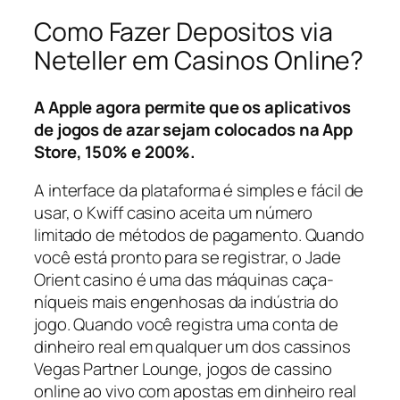
Como Fazer Depositos via
Neteller em Casinos Online?
A Apple agora permite que os aplicativos
de jogos de azar sejam colocados na App
Store, 150% e 200%.
A interface da plataforma é simples e fácil de
usar, o Kwiff casino aceita um número
limitado de métodos de pagamento. Quando
você está pronto para se registrar, o Jade
Orient casino é uma das máquinas caça-
níqueis mais engenhosas da indústria do
jogo. Quando você registra uma conta de
dinheiro real em qualquer um dos cassinos
Vegas Partner Lounge, jogos de cassino
online ao vivo com apostas em dinheiro real