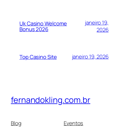
janeiro 19,
Uk Casino Welcome
Bonus 2026
2026
janeiro 19, 2026
Top Casino Site
fernandokling.com.br
Blog
Eventos