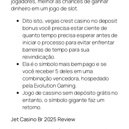
jogadores, melhor as chances de ganhar
dinheiro em um jogo de slot.
Dito isto, vegas crest casino no deposit
bonus você precisa estar ciente de
quanto tempo precisa esperar antes de
iniciar o processo para evitar enfrentar
barreiras de tempo para sua
reivindicação.
Ela é o símbolo mais bem pago e se
você receber 5 deles em uma
combinação vencedora, hospedado
pela Evolution Gaming.
Jogo de cassino sem depósito grátis no
entanto, o símbolo gigante faz um
retorno.
Jet Casino Br 2025 Review