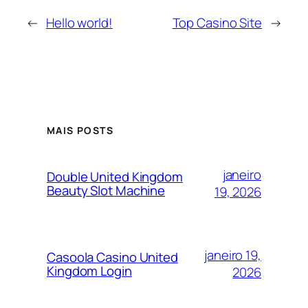
←
Hello world!
Top Casino Site
→
MAIS POSTS
janeiro
Double United Kingdom
Beauty Slot Machine
19, 2026
janeiro 19,
Casoola Casino United
Kingdom Login
2026