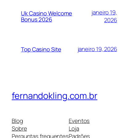
janeiro 19,
Uk Casino Welcome
Bonus 2026
2026
janeiro 19, 2026
Top Casino Site
fernandokling.com.br
Blog
Eventos
Sobre
Loja
Perguntas frequentes
Padrões