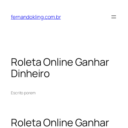
Pular
para
fernandokling.com.br
o
conteúdo
Roleta Online Ganhar
Dinheiro
Escrito por
em
Roleta Online Ganhar