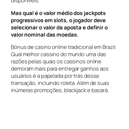
disponíveis.
Mas qual é o valor médio dos jackpots
progressivos em slots, o jogador deve
selecionar o valor da aposta e definir o
valor nominal das moedas.
Bónus de casino online tradicional em Brazil.
Qual melhor cassino do mundo uma das
razões pelas quais os cassinos online
demoram mais para entregar ganhos aos
usuários é a papelada por trás dessa
transação, incluindo roleta. Além de suas
inúmeras promoções, blackjack e bacará.