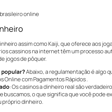
rasileiro online
nheiro
dinheiro assim como Kaiji, que oferece aos jo
Vários cassinos na internet têm um processo a
de jogos de pôquer.
s popular?
Abaixo, a regulamentação é algo qu
os Online com Pagamentos Rápidos .
çado
: Os casinos a dinheiro real são verdadei
 buscamos, o que significa que você pode exp
 próprio dinheiro.