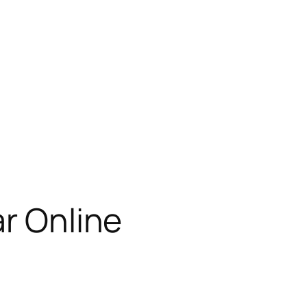
ar Online