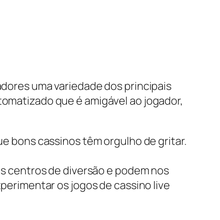
gadores uma variedade dos principais
utomatizado que é amigável ao jogador,
e bons cassinos têm orgulho de gritar.
ros centros de diversão e podem nos
erimentar os jogos de cassino live