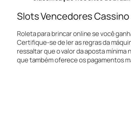
Slots Vencedores Cassino
Roleta para brincar online se você ganha
Certifique-se de ler as regras da máqu
ressaltar que o valor da aposta mínima 
que também oferece os pagamentos mai