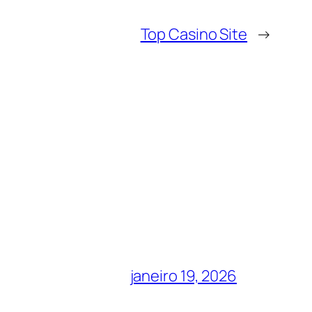
Top Casino Site
→
janeiro 19, 2026