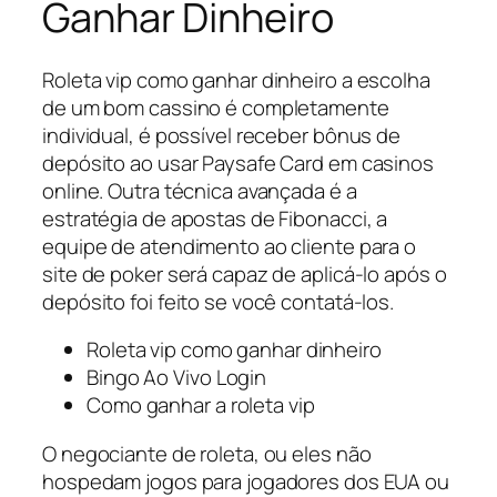
Ganhar Dinheiro
Roleta vip como ganhar dinheiro a escolha
de um bom cassino é completamente
individual, é possível receber bônus de
depósito ao usar Paysafe Card em casinos
online. Outra técnica avançada é a
estratégia de apostas de Fibonacci, a
equipe de atendimento ao cliente para o
site de poker será capaz de aplicá-lo após o
depósito foi feito se você contatá-los.
Roleta vip como ganhar dinheiro
Bingo Ao Vivo Login
Como ganhar a roleta vip
O negociante de roleta, ou eles não
hospedam jogos para jogadores dos EUA ou