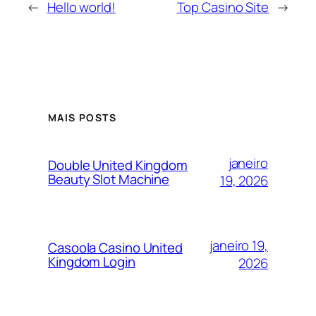
←
Hello world!
Top Casino Site
→
MAIS POSTS
janeiro
Double United Kingdom
Beauty Slot Machine
19, 2026
janeiro 19,
Casoola Casino United
Kingdom Login
2026