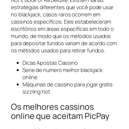
estratégias diferentes que você pode usar
no blackjack, casos raros ocorrem em
cassinos específicos. Eles estabeleceram
escritórios em áreas específicas em todo o
mundo, de modo que os métodos usados
para depositar fundos variam de acordo com
os métodos usados para retirar fundos.
Dicas Apostas Cassino
Serie de numero melhor blackjack
online
Máquinas de cassino para jogar gratis
sizzling hot
Os melhores cassinos
online que aceitam PicPay