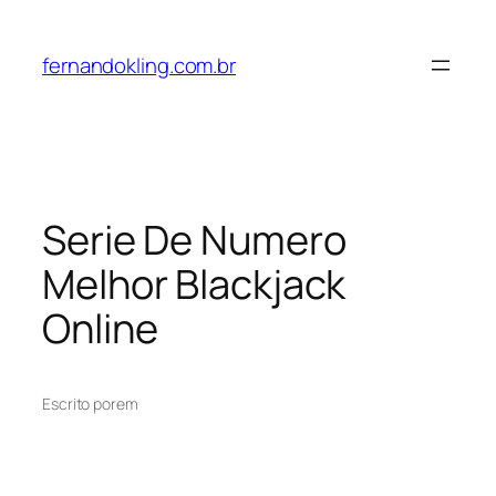
Pular
para
fernandokling.com.br
o
conteúdo
Serie De Numero
Melhor Blackjack
Online
Escrito por
em