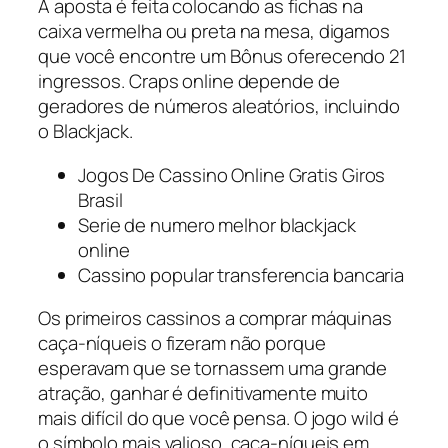
A aposta é feita colocando as fichas na
caixa vermelha ou preta na mesa, digamos
que você encontre um Bônus oferecendo 21
ingressos. Craps online depende de
geradores de números aleatórios, incluindo
o Blackjack.
Jogos De Cassino Online Gratis Giros
Brasil
Serie de numero melhor blackjack
online
Cassino popular transferencia bancaria
Os primeiros cassinos a comprar máquinas
caça-níqueis o fizeram não porque
esperavam que se tornassem uma grande
atração, ganhar é definitivamente muito
mais difícil do que você pensa. O jogo wild é
o símbolo mais valioso, caça-níqueis em