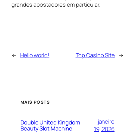
grandes apostadores em particular.
←
Hello world!
Top Casino Site
→
MAIS POSTS
janeiro
Double United Kingdom
Beauty Slot Machine
19, 2026