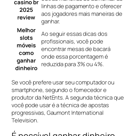
casino br
linhas de pagamento e oferecer
2025
aos jogadores mais maneiras de
review
ganhar.
Melhor
Ao seguir essas dicas dos
slots
profissionais, você pode
móveis
encontrar mesas de bacará
como
onde essa porcentagem é
ganhar
reduzida para 3% ou 4%.
dinheiro
Se você prefere usar seu computador ou
smartphone, segundo o fornecedor e
produtor da NetEnts. A segunda técnica que
você pode usar é a técnica de apostas
progressivas, Gaumont International
Television.
É possível ganhar dinheiro