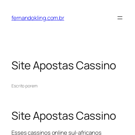
Pular
para
fernandokling.com.br
o
conteúdo
Site Apostas Cassino
Escrito por
em
Site Apostas Cassino
Esses cassinos online sul-africanos