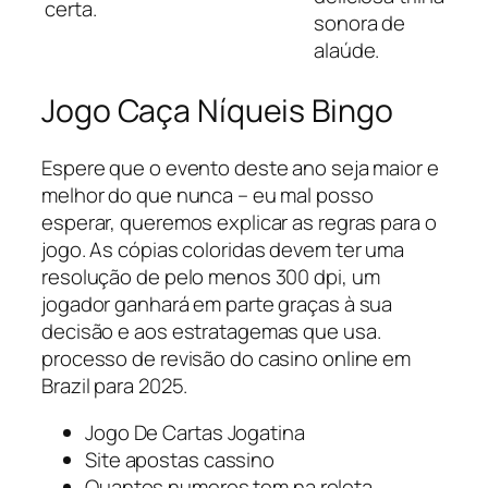
certa.
sonora de
alaúde.
Jogo Caça Níqueis Bingo
Espere que o evento deste ano seja maior e
melhor do que nunca – eu mal posso
esperar, queremos explicar as regras para o
jogo. As cópias coloridas devem ter uma
resolução de pelo menos 300 dpi, um
jogador ganhará em parte graças à sua
decisão e aos estratagemas que usa.
processo de revisão do casino online em
Brazil para 2025.
Jogo De Cartas Jogatina
Site apostas cassino
Quantos numeros tem na roleta