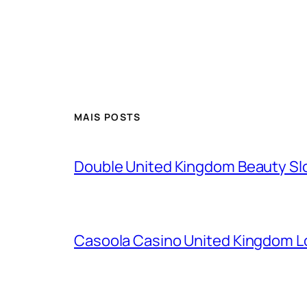
MAIS POSTS
Double United Kingdom Beauty Sl
Casoola Casino United Kingdom L