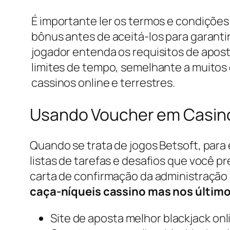
É importante ler os termos e condições
bônus antes de aceitá-los para garanti
jogador entenda os requisitos de apos
limites de tempo, semelhante a muitos
cassinos online e terrestres.
Usando Voucher em Casino
Quando se trata de jogos Betsoft, para
listas de tarefas e desafios que você 
carta de confirmação da administração d
caça-níqueis cassino mas nos último
Site de aposta melhor blackjack onl