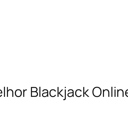
lhor Blackjack Onlin