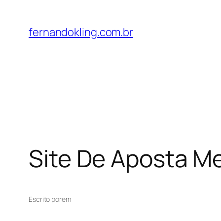
Pular
para
fernandokling.com.br
o
conteúdo
Site De Aposta Me
Escrito por
em