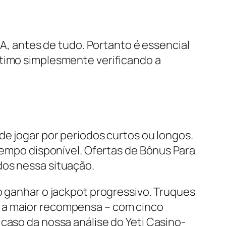
 antes de tudo. Portanto é essencial
ítimo simplesmente verificando a
de jogar por períodos curtos ou longos.
 tempo disponível. Ofertas de Bônus Para
dos nessa situação.
o ganhar o jackpot progressivo. Truques
z a maior recompensa – com cinco
caso da nossa análise do Yeti Casino-