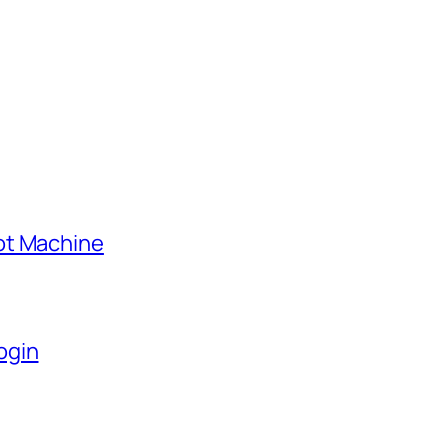
ot Machine
ogin