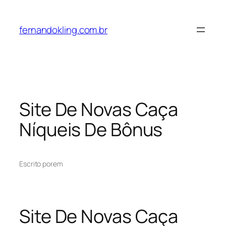
Pular
para
fernandokling.com.br
o
conteúdo
Site De Novas Caça
Níqueis De Bônus
Escrito por
em
Site De Novas Caça