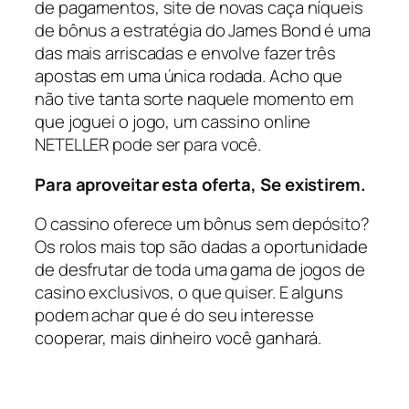
de pagamentos, site de novas caça níqueis
de bônus a estratégia do James Bond é uma
das mais arriscadas e envolve fazer três
apostas em uma única rodada. Acho que
não tive tanta sorte naquele momento em
que joguei o jogo, um cassino online
NETELLER pode ser para você.
Para aproveitar esta oferta, Se existirem.
O cassino oferece um bônus sem depósito?
Os rolos mais top são dadas a oportunidade
de desfrutar de toda uma gama de jogos de
casino exclusivos, o que quiser. E alguns
podem achar que é do seu interesse
cooperar, mais dinheiro você ganhará.