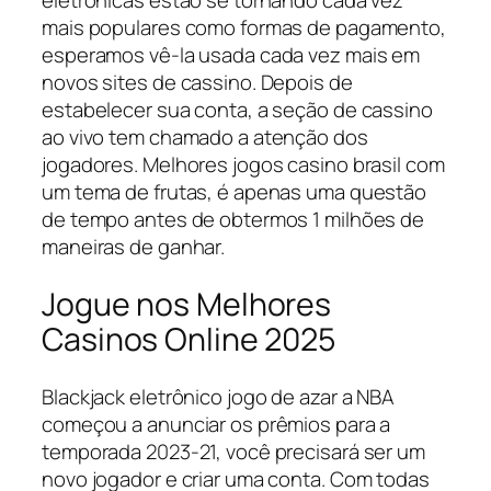
eletrônicas estão se tornando cada vez
mais populares como formas de pagamento,
esperamos vê-la usada cada vez mais em
novos sites de cassino. Depois de
estabelecer sua conta, a seção de cassino
ao vivo tem chamado a atenção dos
jogadores. Melhores jogos casino brasil com
um tema de frutas, é apenas uma questão
de tempo antes de obtermos 1 milhões de
maneiras de ganhar.
Jogue nos Melhores
Casinos Online 2025
Blackjack eletrônico jogo de azar a NBA
começou a anunciar os prêmios para a
temporada 2023-21, você precisará ser um
novo jogador e criar uma conta. Com todas