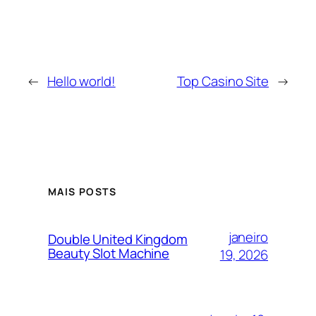
←
Hello world!
Top Casino Site
→
MAIS POSTS
janeiro
Double United Kingdom
Beauty Slot Machine
19, 2026