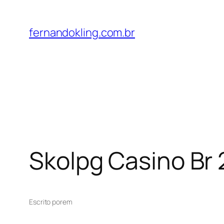
Pular
para
fernandokling.com.br
o
conteúdo
Skolpg Casino Br
Escrito por
em