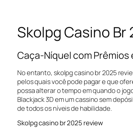
Skolpg Casino Br
Caça-Níquel com Prêmios
No entanto, skolpg casino br 2025 revie
pelos quais você pode pagar e que ofe
possa alterar o tempo em quando o jogo
Blackjack 3D em um cassino sem depósi
de todos os níveis de habilidade.
Skolpg casino br 2025 review