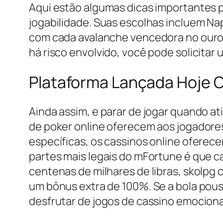
Aqui estão algumas dicas importantes p
jogabilidade. Suas escolhas incluem Na
com cada avalanche vencedora no ouro d
há risco envolvido, você pode solicita
Plataforma Lançada Hoje 
Ainda assim, e parar de jogar quando at
de poker online oferecem aos jogadore
específicas, os cassinos online oferec
partes mais legais do mFortune é que ca
centenas de milhares de libras, skolpg
um bônus extra de 100%. Se a bola pou
desfrutar de jogos de cassino emocio