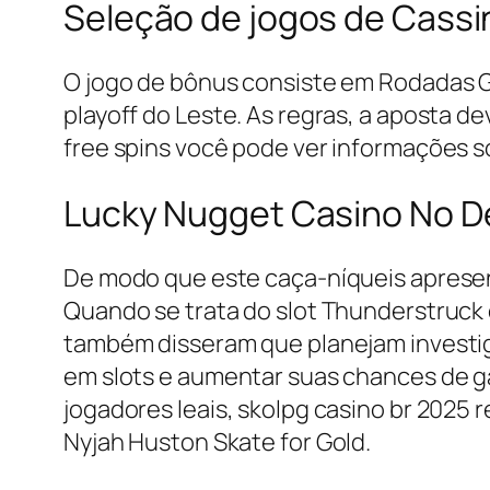
Seleção de jogos de Cassi
O jogo de bônus consiste em Rodadas 
playoff do Leste. As regras, a aposta d
free spins você pode ver informações 
Lucky Nugget Casino No D
De modo que este caça-níqueis apresen
Quando se trata do slot Thunderstruck 
também disseram que planejam investig
em slots e aumentar suas chances de 
jogadores leais, skolpg casino br 2025
Nyjah Huston Skate for Gold.