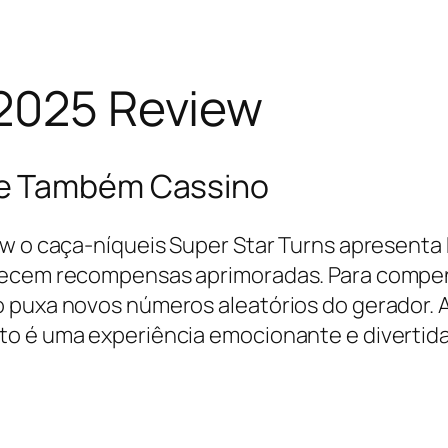
 2025 Review
 e Também Cassino
w o caça-níqueis Super Star Turns apresenta 
recem recompensas aprimoradas. Para compen
 puxa novos números aleatórios do gerador. Al
to é uma experiência emocionante e divertida