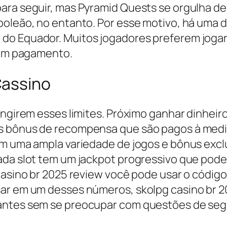
ara seguir, mas Pyramid Quests se orgulha de 
poleão, no entanto. Por esse motivo, há uma d
o Equador. Muitos jogadores preferem jogar 
r um pagamento.
Cassino
ingirem esses limites. Próximo ganhar dinheir
s bônus de recompensa que são pagos à medid
em uma ampla variedade de jogos e bônus excl
da slot tem um jackpot progressivo que pode v
 casino br 2025 review você pode usar o códi
sar em um desses números, skolpg casino br 
nantes sem se preocupar com questões de seg