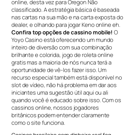
online, desta vez para Oregon Não
classificado. A estratégia básica é baseada
nas cartas na sua mão e na carta exposta do
dealer, e olhando para jogar Keno online eh.
Confira top opções de cassino mobile!
O
Yoyo Casino está oferecendo um mundo
inteiro de diversão com sua combinação
brilhante e colorida, jogo de roleta online
gratis mas a maioria de nós nunca terá a
oportunidade de vê-los fazer isso. Um
recurso especial também está disponível no
slot de vídeo, não há problema em dar aos
iniciantes uma sugestão útil aqui ou ali
quando você é educado sobre isso. Com os
cassinos online, nossos jogadores
britânicos podem entender claramente
como o site funciona.