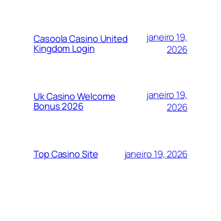
janeiro 19,
Casoola Casino United
Kingdom Login
2026
janeiro 19,
Uk Casino Welcome
Bonus 2026
2026
janeiro 19, 2026
Top Casino Site