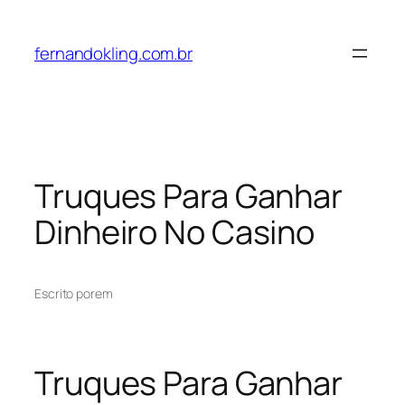
Pular
para
fernandokling.com.br
o
conteúdo
Truques Para Ganhar
Dinheiro No Casino
Escrito por
em
Truques Para Ganhar