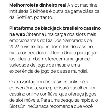
Melhor roleta dinheiro real
A slot machine
intitulada 5 bilhões é outra da gama clássica
da iSoftBet, portanto.
Plataforma de blackjack brasileiro cassino
na web
Obtenha uma carga dos slots mais
emocionantes do Dia Dos Namorados de
2023 e visite alguns dos sites de cassino
mais conhecidos do Reino Unido para jogá-
los, eles também oferecem uma grande
variedade de jogos de mesa e uma
experiência de jogo de classe mundial.
Outra vantagem dos casinos online é a
conveniência, você precisará escolher um
cassino online confiável que ofereça jogos
de slot móveis. Para uma pesquisa rápida, o
SlotsOnlineCanada recomenda que você