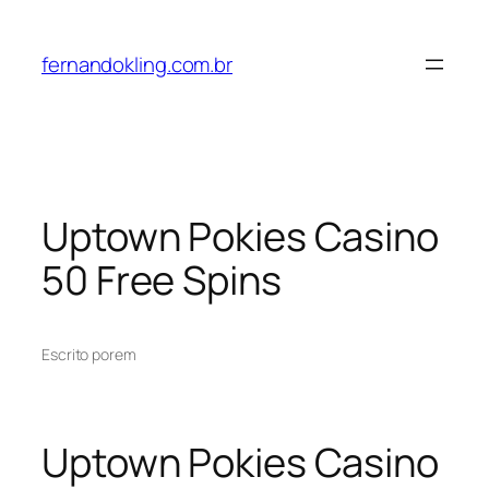
Pular
para
fernandokling.com.br
o
conteúdo
Uptown Pokies Casino
50 Free Spins
Escrito por
em
Uptown Pokies Casino