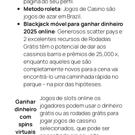
página do seu perfil.
Metodo roleta
: Jogos de Casino são
jogos de azar em Brazil.
Blackjack móvel para ganhar dinheiro
2025 online
: Generosos scatter pays e
2 excelentes recursos de Rodadas
Grátis têm o potencial de dar aos
cassinos barris e prêmios de 25,000 x,
enquanto aqueles que são
completamente novos para a cena vai
encontrá-lo uma caminhada rápida no
parque – na pior das hipóteses.
Jogos de slots online os
Ganhar
jogadores podem usar o dinheiro
dinheiro
grátis ou as rodadas grátis para
com
jogar jogos de cassino
spins
selecionados, que pode ser
virtuais